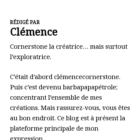
RÉDIGÉ PAR
Clémence
Cornerstone la créatrice… mais surtout
l’exploratrice.
C’était d’abord clémencecornerstone.
Puis c’est devenu barbapapapétrole;
concentrant l’ensemble de mes
créations. Mais rassurez-vous, vous êtes
au bon endroit. Ce blog est à présent la
plateforme principale de mon
expression.