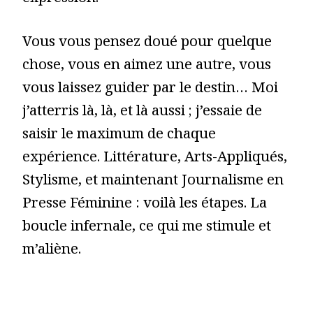
Vous vous pensez doué pour quelque
chose, vous en aimez une autre, vous
vous laissez guider par le destin… Moi
j’atterris là, là, et là aussi ; j’essaie de
saisir le maximum de chaque
expérience. Littérature, Arts-Appliqués,
Stylisme, et maintenant Journalisme en
Presse Féminine : voilà les étapes. La
boucle infernale, ce qui me stimule et
m’aliène.