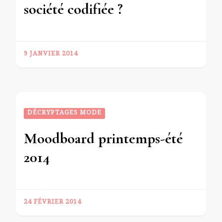
société codifiée ?
9 JANVIER 2014
DÉCRYPTAGES MODE
Moodboard printemps-été
2014
24 FÉVRIER 2014