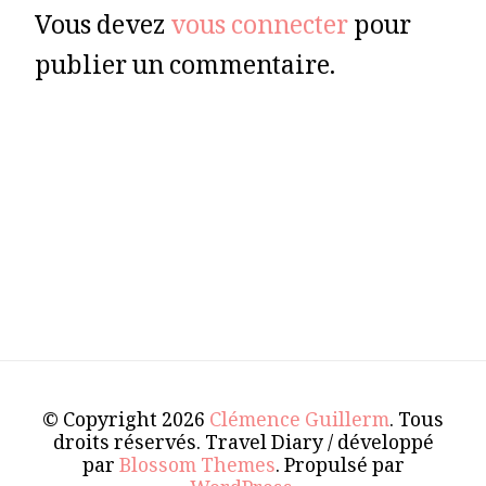
Vous devez
vous connecter
pour
publier un commentaire.
© Copyright 2026
Clémence Guillerm
. Tous
droits réservés.
Travel Diary / développé
par
Blossom Themes
. Propulsé par