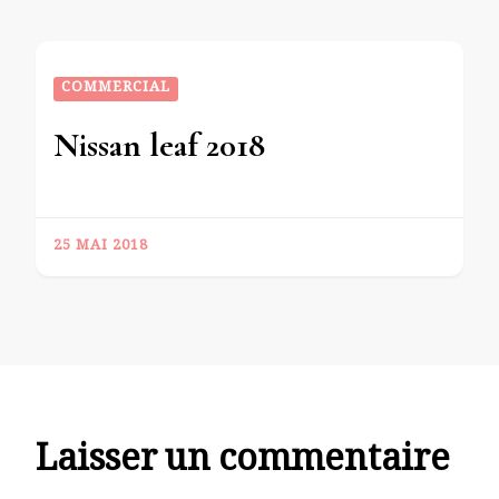
COMMERCIAL
Nissan leaf 2018
25 MAI 2018
Laisser un commentaire