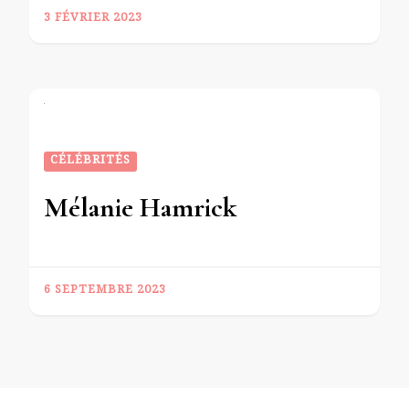
3 FÉVRIER 2023
CÉLÉBRITÉS
Mélanie Hamrick
6 SEPTEMBRE 2023