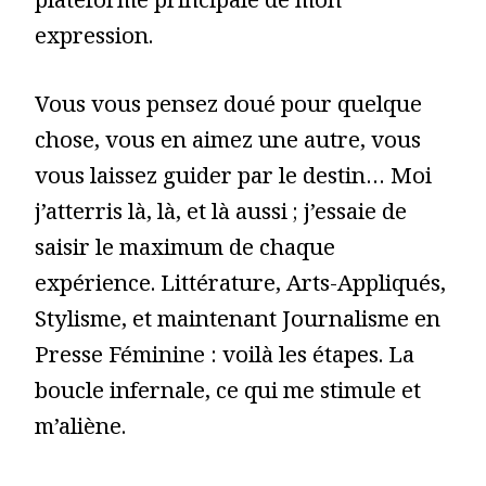
plateforme principale de mon
expression.
Vous vous pensez doué pour quelque
chose, vous en aimez une autre, vous
vous laissez guider par le destin… Moi
j’atterris là, là, et là aussi ; j’essaie de
saisir le maximum de chaque
expérience. Littérature, Arts-Appliqués,
Stylisme, et maintenant Journalisme en
Presse Féminine : voilà les étapes. La
boucle infernale, ce qui me stimule et
m’aliène.