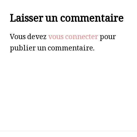
Laisser un commentaire
Vous devez
vous connecter
pour
publier un commentaire.