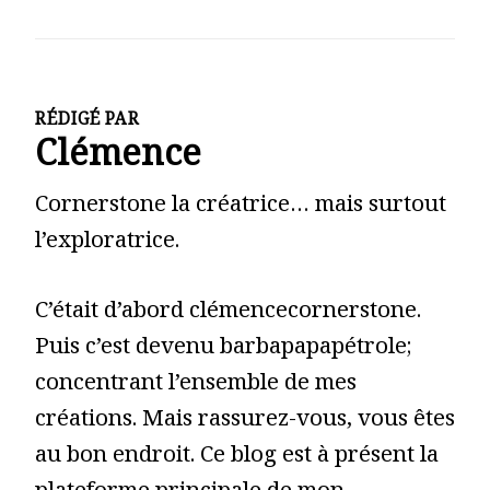
RÉDIGÉ PAR
Clémence
Cornerstone la créatrice… mais surtout
l’exploratrice.
C’était d’abord clémencecornerstone.
Puis c’est devenu barbapapapétrole;
concentrant l’ensemble de mes
créations. Mais rassurez-vous, vous êtes
au bon endroit. Ce blog est à présent la