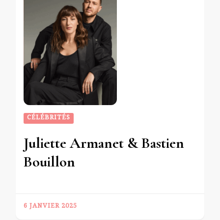
CÉLÉBRITÉS
Juliette Armanet & Bastien
Bouillon
6 JANVIER 2025