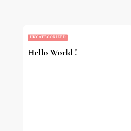
UNCATEGORIZED
Hello World !