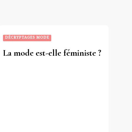
DÉCRYPTAGES MODE
La mode est-elle féministe ?