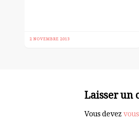
2 NOVEMBRE 2013
Laisser un
Vous devez
vous