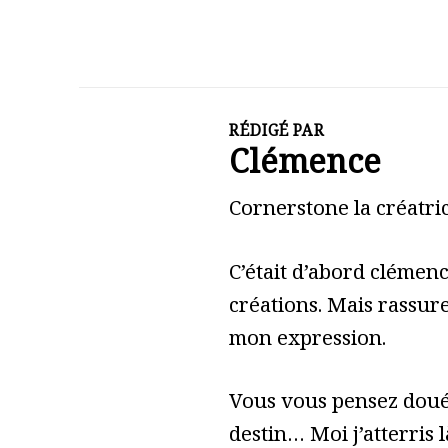
RÉDIGÉ PAR
Clémence
Cornerstone la créatric
C’était d’abord clémen
créations. Mais rassure
mon expression.
Vous vous pensez doué 
destin… Moi j’atterris l