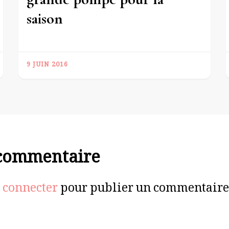
saison
9 JUIN 2016
 commentaire
 connecter
pour publier un commentaire