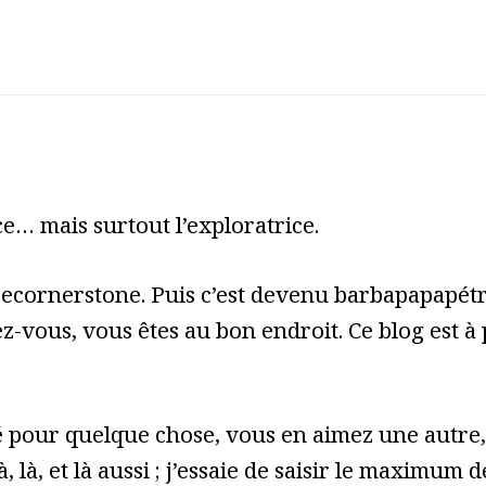
e… mais surtout l’exploratrice.
cecornerstone. Puis c’est devenu barbapapapét
z-vous, vous êtes au bon endroit. Ce blog est à
pour quelque chose, vous en aimez une autre, 
à, là, et là aussi ; j’essaie de saisir le maximum