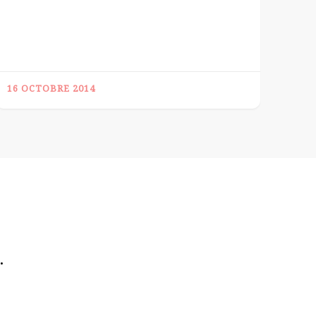
16 OCTOBRE 2014
.