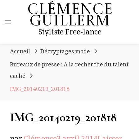
Clémence
Guillerm
Styliste Free-lance
Accueil
Décryptages mode
Bureaux de presse : A la recherche du talent
caché
IMG_20140219_201818
IMG_20140219_201818