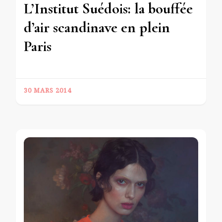
L’Institut Suédois: la bouffée
d’air scandinave en plein
Paris
30 MARS 2014