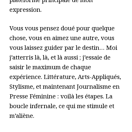
plateforme principale de mon
expression.
Vous vous pensez doué pour quelque
chose, vous en aimez une autre, vous
vous laissez guider par le destin… Moi
j’atterris là, là, et là aussi ; j’essaie de
saisir le maximum de chaque
expérience. Littérature, Arts-Appliqués,
Stylisme, et maintenant Journalisme en
Presse Féminine : voilà les étapes. La
boucle infernale, ce qui me stimule et
m’aliène.