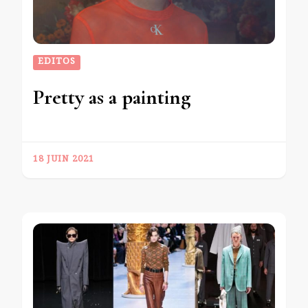
EDITOS
Pretty as a painting
18 JUIN 2021