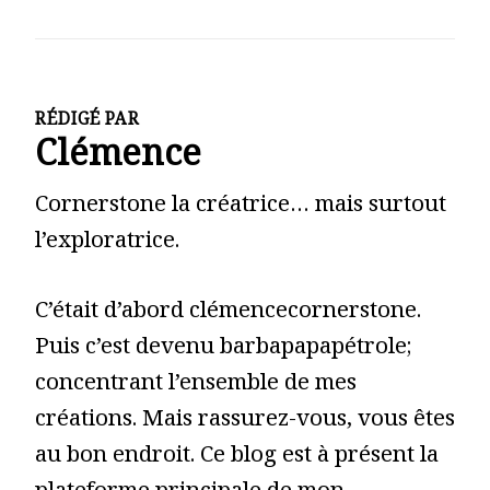
RÉDIGÉ PAR
Clémence
Cornerstone la créatrice… mais surtout
l’exploratrice.
C’était d’abord clémencecornerstone.
Puis c’est devenu barbapapapétrole;
concentrant l’ensemble de mes
créations. Mais rassurez-vous, vous êtes
au bon endroit. Ce blog est à présent la