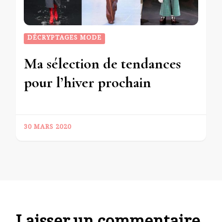
DÉCRYPTAGES MODE
Ma sélection de tendances
pour l’hiver prochain
30 MARS 2020