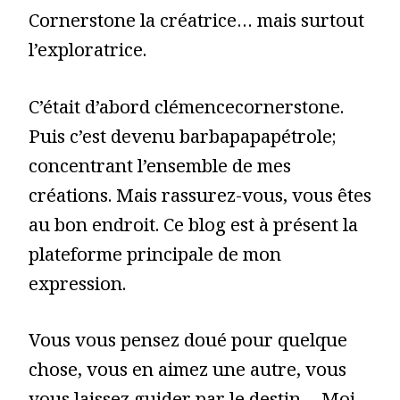
Cornerstone la créatrice… mais surtout
l’exploratrice.
C’était d’abord clémencecornerstone.
Puis c’est devenu barbapapapétrole;
concentrant l’ensemble de mes
créations. Mais rassurez-vous, vous êtes
au bon endroit. Ce blog est à présent la
plateforme principale de mon
expression.
Vous vous pensez doué pour quelque
chose, vous en aimez une autre, vous