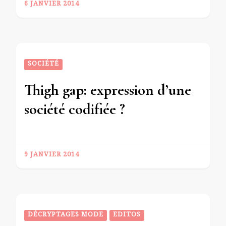
6 JANVIER 2014
SOCIÉTÉ
Thigh gap: expression d’une
société codifiée ?
9 JANVIER 2014
DÉCRYPTAGES MODE
EDITOS