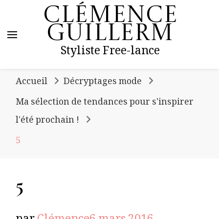
Clémence
Guillerm
Styliste Free-lance
Accueil
Décryptages mode
Ma sélection de tendances pour s'inspirer
l'été prochain !
5
5