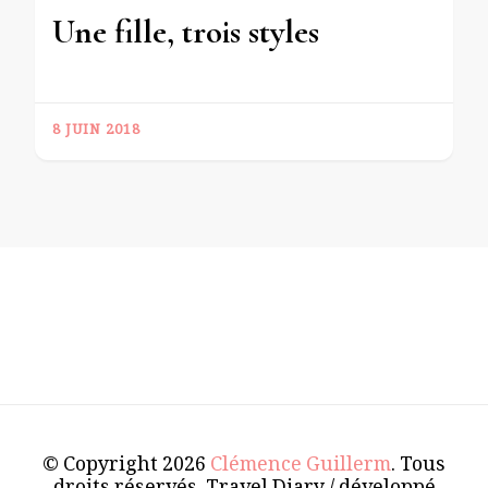
Une fille, trois styles
8 JUIN 2018
© Copyright 2026
Clémence Guillerm
. Tous