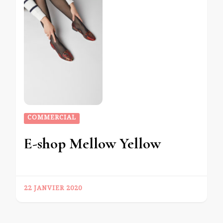
COMMERCIAL
E-shop Mellow Yellow
22 JANVIER 2020