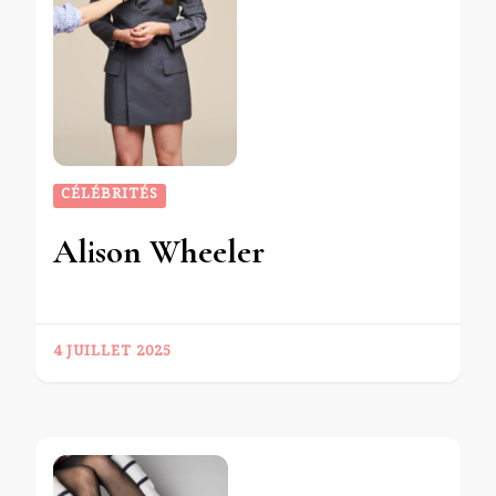
CÉLÉBRITÉS
Alison Wheeler
4 JUILLET 2025