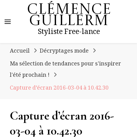
Clémence
Guillerm
Styliste Free-lance
Accueil
Décryptages mode
Ma sélection de tendances pour s'inspirer
l'été prochain !
Capture d’écran 2016-03-04 à 10.42.30
Capture d’écran 2016-
03-04 à 10.42.30