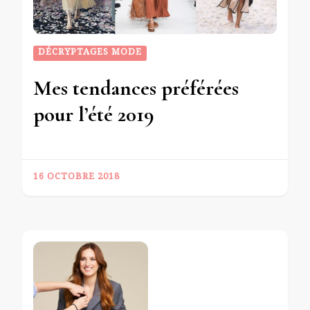
DÉCRYPTAGES MODE
Mes tendances préférées
pour l’été 2019
16 OCTOBRE 2018