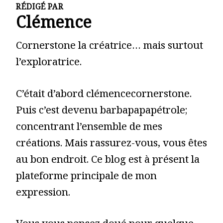
RÉDIGÉ PAR
Clémence
Cornerstone la créatrice… mais surtout
l’exploratrice.
C’était d’abord clémencecornerstone.
Puis c’est devenu barbapapapétrole;
concentrant l’ensemble de mes
créations. Mais rassurez-vous, vous êtes
au bon endroit. Ce blog est à présent la
plateforme principale de mon
expression.