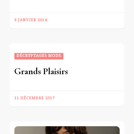
6 JANVIER 2014
DÉCRYPTAGES MODE
Grands Plaisirs
11 DÉCEMBRE 2017