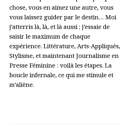
chose, vous en aimez une autre, vous
vous laissez guider par le destin… Moi
j’atterris là, là, et là aussi ; j’essaie de
saisir le maximum de chaque
expérience. Littérature, Arts-Appliqués,
Stylisme, et maintenant Journalisme en
Presse Féminine : voilà les étapes. La
boucle infernale, ce qui me stimule et
m’aliène.