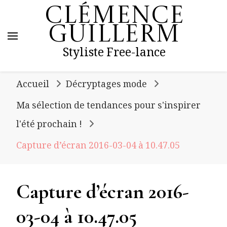
Clémence
Guillerm
Styliste Free-lance
Accueil
Décryptages mode
Ma sélection de tendances pour s'inspirer
l'été prochain !
Capture d’écran 2016-03-04 à 10.47.05
Capture d’écran 2016-
03-04 à 10.47.05