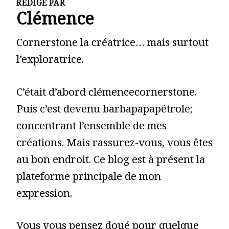
RÉDIGÉ PAR
Clémence
Cornerstone la créatrice… mais surtout
l’exploratrice.
C’était d’abord clémencecornerstone.
Puis c’est devenu barbapapapétrole;
concentrant l’ensemble de mes
créations. Mais rassurez-vous, vous êtes
au bon endroit. Ce blog est à présent la
plateforme principale de mon
expression.
Vous vous pensez doué pour quelque