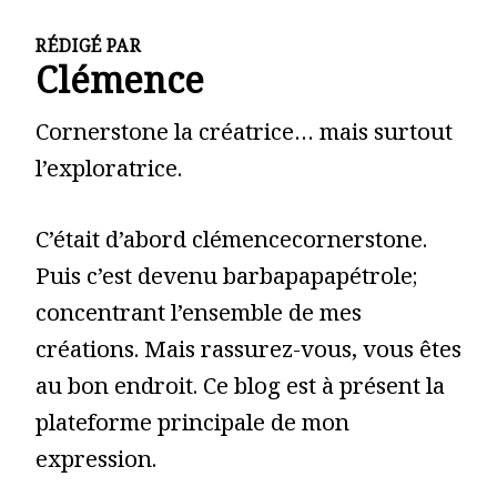
RÉDIGÉ PAR
Clémence
Cornerstone la créatrice… mais surtout
l’exploratrice.
C’était d’abord clémencecornerstone.
Puis c’est devenu barbapapapétrole;
concentrant l’ensemble de mes
créations. Mais rassurez-vous, vous êtes
au bon endroit. Ce blog est à présent la
plateforme principale de mon
expression.