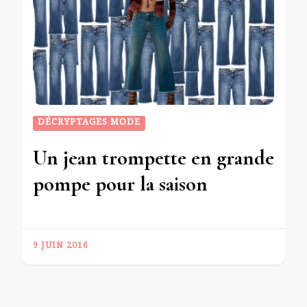
DÉCRYPTAGES MODE
Un jean trompette en grande
pompe pour la saison
9 JUIN 2016