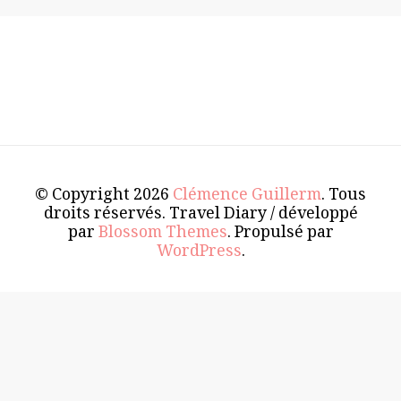
© Copyright 2026
Clémence Guillerm
. Tous
droits réservés.
Travel Diary / développé
par
Blossom Themes
. Propulsé par
WordPress
.