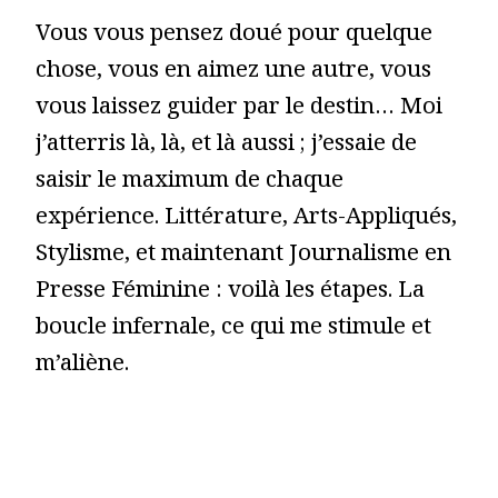
Vous vous pensez doué pour quelque
chose, vous en aimez une autre, vous
vous laissez guider par le destin… Moi
j’atterris là, là, et là aussi ; j’essaie de
saisir le maximum de chaque
expérience. Littérature, Arts-Appliqués,
Stylisme, et maintenant Journalisme en
Presse Féminine : voilà les étapes. La
boucle infernale, ce qui me stimule et
m’aliène.