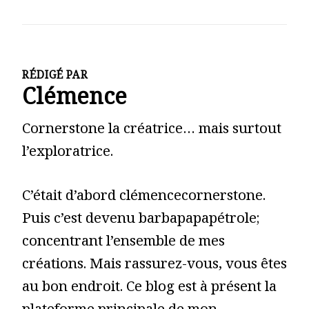
RÉDIGÉ PAR
Clémence
Cornerstone la créatrice… mais surtout
l’exploratrice.
C’était d’abord clémencecornerstone.
Puis c’est devenu barbapapapétrole;
concentrant l’ensemble de mes
créations. Mais rassurez-vous, vous êtes
au bon endroit. Ce blog est à présent la