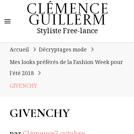
Clémence
Guillerm
Styliste Free-lance
Accueil
Décryptages mode
Mes looks préférés de la Fashion Week pour
l'été 2018
GIVENCHY
GIVENCHY