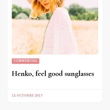
COMMERCIAL
Henko, feel good sunglasses
12 OCTOBRE 2017