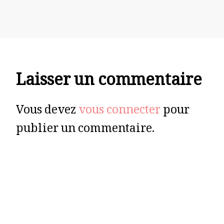
Laisser un commentaire
Vous devez
vous connecter
pour
publier un commentaire.