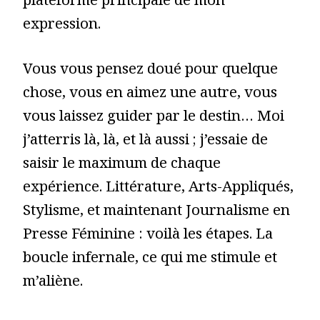
plateforme principale de mon
expression.
Vous vous pensez doué pour quelque
chose, vous en aimez une autre, vous
vous laissez guider par le destin… Moi
j’atterris là, là, et là aussi ; j’essaie de
saisir le maximum de chaque
expérience. Littérature, Arts-Appliqués,
Stylisme, et maintenant Journalisme en
Presse Féminine : voilà les étapes. La
boucle infernale, ce qui me stimule et
m’aliène.