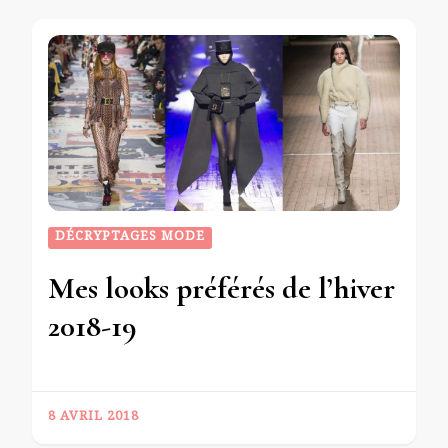
DÉCRYPTAGES MODE
Mes looks préférés de l’hiver
2018-19
8 AVRIL 2018