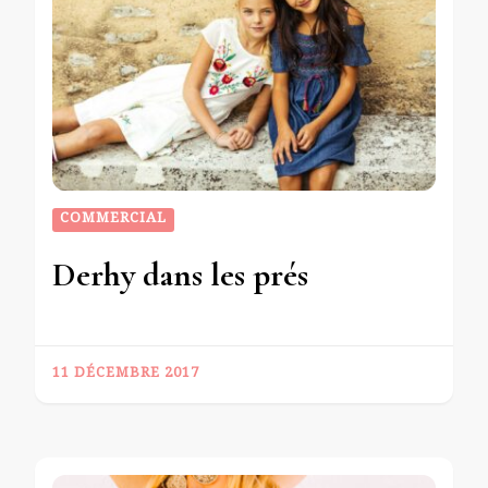
COMMERCIAL
Derhy dans les prés
11 DÉCEMBRE 2017