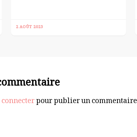
2 AOÛT 2023
 commentaire
 connecter
pour publier un commentaire