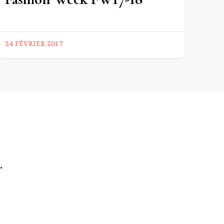
24 FÉVRIER 2017
.