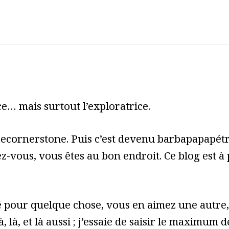
e… mais surtout l’exploratrice.
cecornerstone. Puis c’est devenu barbapapapét
z-vous, vous êtes au bon endroit. Ce blog est à
pour quelque chose, vous en aimez une autre, 
à, là, et là aussi ; j’essaie de saisir le maximum