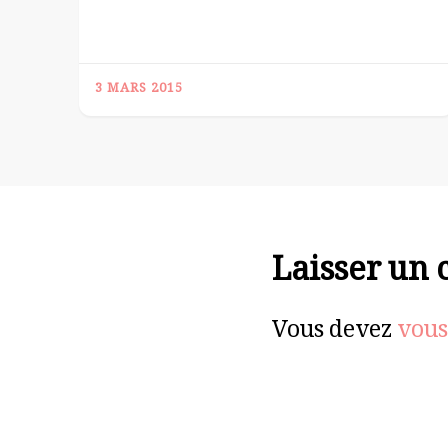
3 MARS 2015
Laisser un
Vous devez
vous