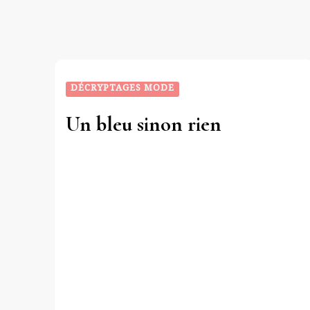
DÉCRYPTAGES MODE
Un bleu sinon rien