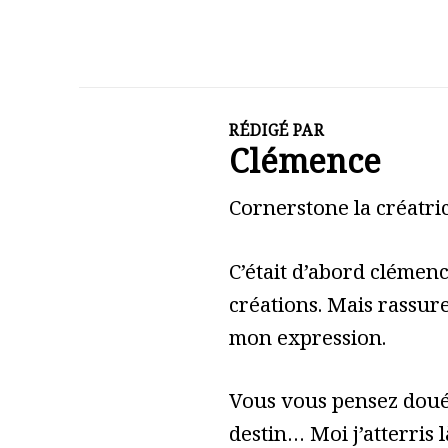
RÉDIGÉ PAR
Clémence
Cornerstone la créatric
C’était d’abord clémen
créations. Mais rassure
mon expression.
Vous vous pensez doué 
destin… Moi j’atterris l