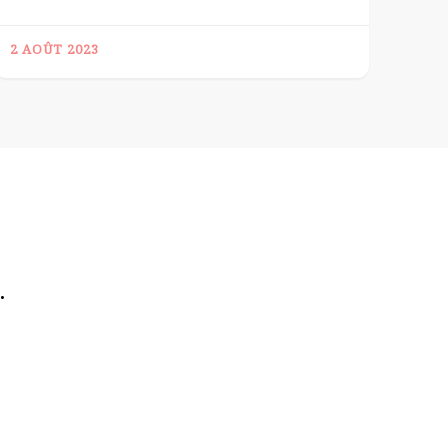
2 AOÛT 2023
.