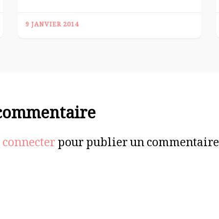
9 JANVIER 2014
 commentaire
 connecter
pour publier un commentaire