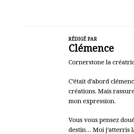
RÉDIGÉ PAR
Clémence
Cornerstone la créatric
C’était d’abord clémen
créations. Mais rassure
mon expression.
Vous vous pensez doué 
destin… Moi j’atterris l