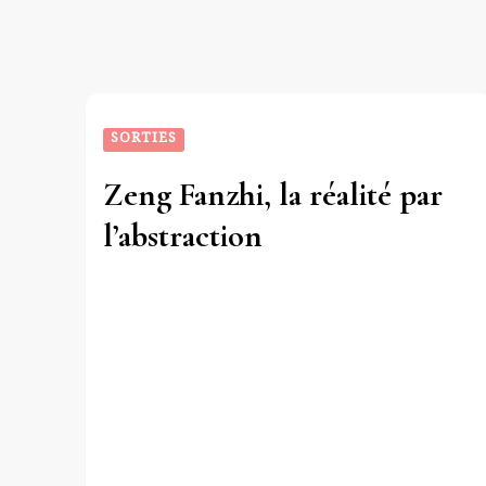
SORTIES
Zeng Fanzhi, la réalité par
l’abstraction