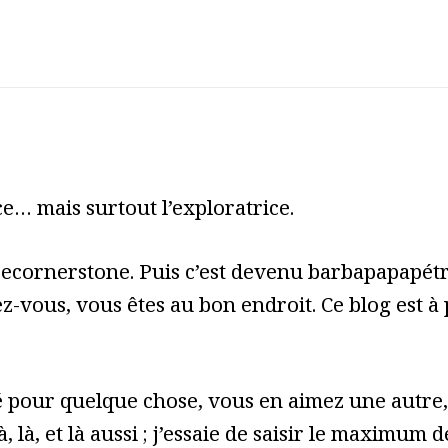
e… mais surtout l’exploratrice.
cecornerstone. Puis c’est devenu barbapapapét
z-vous, vous êtes au bon endroit. Ce blog est à
pour quelque chose, vous en aimez une autre, 
à, là, et là aussi ; j’essaie de saisir le maximum