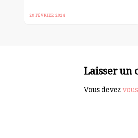
20 FÉVRIER 2014
Laisser un
Vous devez
vous