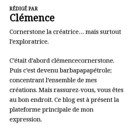
RÉDIGÉ PAR
Clémence
Cornerstone la créatrice… mais surtout
l’exploratrice.
C’était d’abord clémencecornerstone.
Puis c’est devenu barbapapapétrole;
concentrant l’ensemble de mes
créations. Mais rassurez-vous, vous êtes
au bon endroit. Ce blog est à présent la
plateforme principale de mon
expression.