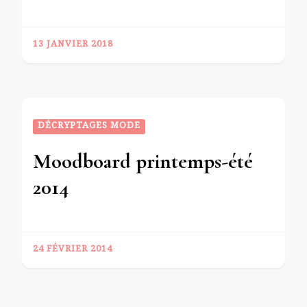
13 JANVIER 2018
DÉCRYPTAGES MODE
Moodboard printemps-été
2014
24 FÉVRIER 2014