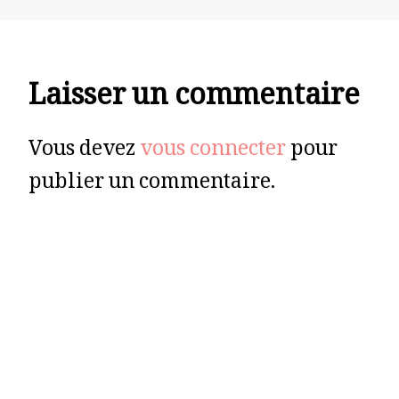
Laisser un commentaire
Vous devez
vous connecter
pour
publier un commentaire.