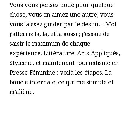
Vous vous pensez doué pour quelque
chose, vous en aimez une autre, vous
vous laissez guider par le destin… Moi
j’atterris là, là, et là aussi ; j’essaie de
saisir le maximum de chaque
expérience. Littérature, Arts-Appliqués,
Stylisme, et maintenant Journalisme en
Presse Féminine : voilà les étapes. La
boucle infernale, ce qui me stimule et
m’aliène.