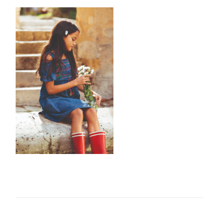
Modifie