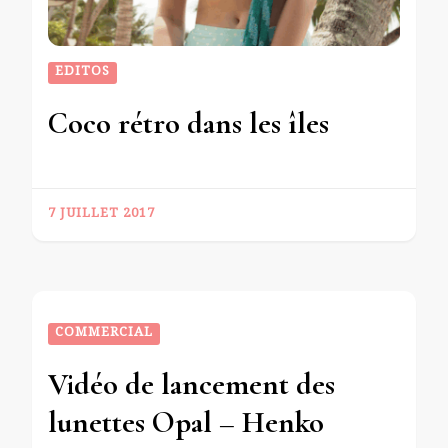
EDITOS
Coco rétro dans les îles
7 JUILLET 2017
COMMERCIAL
Vidéo de lancement des
lunettes Opal – Henko