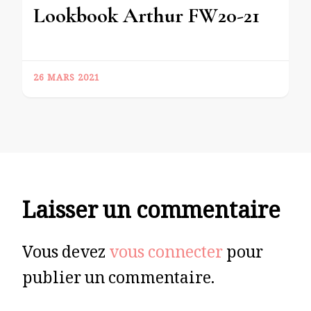
Lookbook Arthur FW20-21
26 MARS 2021
Laisser un commentaire
Vous devez
vous connecter
pour
publier un commentaire.