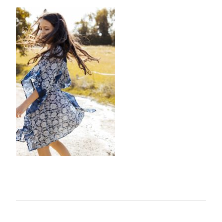
Modifie