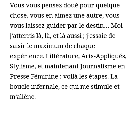
Vous vous pensez doué pour quelque
chose, vous en aimez une autre, vous
vous laissez guider par le destin… Moi
j’atterris là, là, et là aussi ; j’essaie de
saisir le maximum de chaque
expérience. Littérature, Arts-Appliqués,
Stylisme, et maintenant Journalisme en
Presse Féminine : voilà les étapes. La
boucle infernale, ce qui me stimule et
m’aliène.