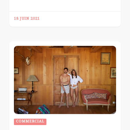
18 JUIN 2021
COMMERCIAL