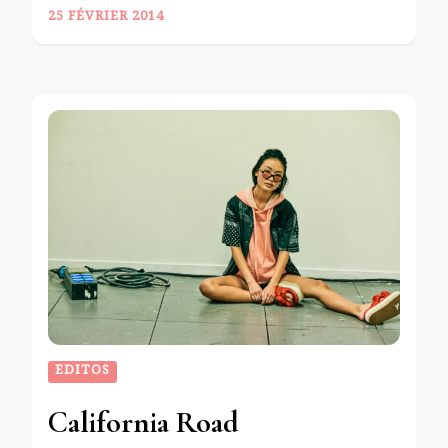
25 FÉVRIER 2014
EDITOS
California Road