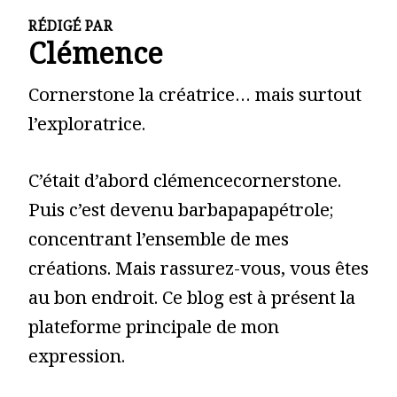
RÉDIGÉ PAR
Clémence
Cornerstone la créatrice… mais surtout
l’exploratrice.
C’était d’abord clémencecornerstone.
Puis c’est devenu barbapapapétrole;
concentrant l’ensemble de mes
créations. Mais rassurez-vous, vous êtes
au bon endroit. Ce blog est à présent la
plateforme principale de mon
expression.