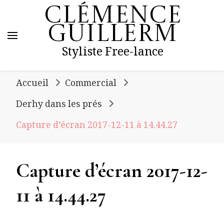
Clémence
Guillerm
Styliste Free-lance
Accueil
Commercial
Derhy dans les prés
Capture d’écran 2017-12-11 à 14.44.27
Capture d’écran 2017-12-
11 à 14.44.27