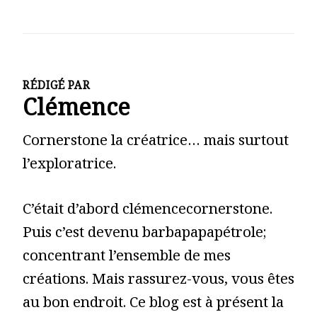
RÉDIGÉ PAR
Clémence
Cornerstone la créatrice… mais surtout
l’exploratrice.
C’était d’abord clémencecornerstone.
Puis c’est devenu barbapapapétrole;
concentrant l’ensemble de mes
créations. Mais rassurez-vous, vous êtes
au bon endroit. Ce blog est à présent la