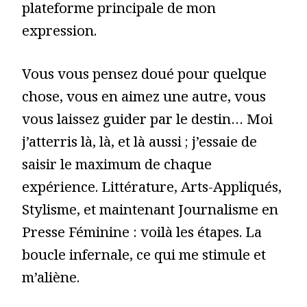
plateforme principale de mon
expression.
Vous vous pensez doué pour quelque
chose, vous en aimez une autre, vous
vous laissez guider par le destin… Moi
j’atterris là, là, et là aussi ; j’essaie de
saisir le maximum de chaque
expérience. Littérature, Arts-Appliqués,
Stylisme, et maintenant Journalisme en
Presse Féminine : voilà les étapes. La
boucle infernale, ce qui me stimule et
m’aliène.