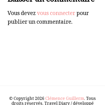
Laisser un commentaire
Vous devez
vous connecter
pour
publier un commentaire.
© Copyright 2026
Clémence Guillerm
. Tous
droits réservés.
Travel Diary / développé