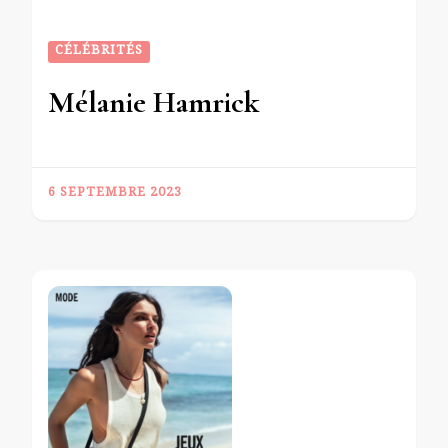
CÉLÉBRITÉS
Mélanie Hamrick
6 SEPTEMBRE 2023