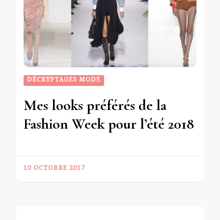
DÉCRYPTAGES MODE
Mes looks préférés de la
Fashion Week pour l’été 2018
10 OCTOBRE 2017