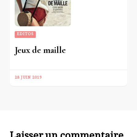
EDITOS
Jeux de maille
28 JUIN 2019