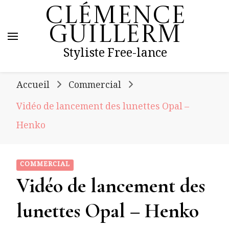
Clémence
Guillerm
Styliste Free-lance
Accueil
Commercial
Vidéo de lancement des lunettes Opal –
Henko
COMMERCIAL
Vidéo de lancement des
lunettes Opal – Henko