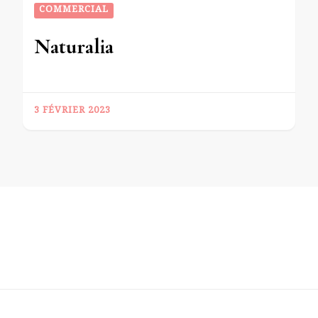
COMMERCIAL
Naturalia
3 FÉVRIER 2023