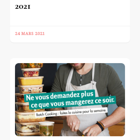
2021
24 MARS 2021