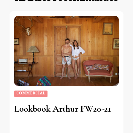
COMMERCIAL
Lookbook Arthur FW20-21