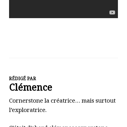
RÉDIGÉ PAR
Clémence
Cornerstone la créatrice… mais surtout
l’exploratrice.