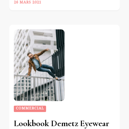
26 MARS 2021
COMMERCIAL
Lookbook Demetz Eyewear