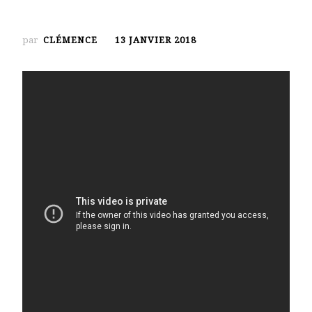
par
CLÉMENCE
13 JANVIER 2018