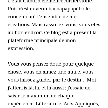
C’était d’abord clémencecornerstone.
Puis c’est devenu barbapapapétrole;
concentrant l’ensemble de mes
créations. Mais rassurez-vous, vous êtes
au bon endroit. Ce blog est à présent la
plateforme principale de mon
expression.
Vous vous pensez doué pour quelque
chose, vous en aimez une autre, vous
vous laissez guider par le destin… Moi
j’atterris là, là, et là aussi ; j’essaie de
saisir le maximum de chaque
expérience. Littérature, Arts-Appliqués,