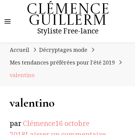
Clémence
Guillerm
Styliste Free-lance
Accueil
Décryptages mode
Mes tendances préférées pour l'été 2019
valentino
valentino
par
Clémence
16 octobre