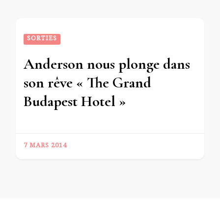
SORTIES
Anderson nous plonge dans
son rêve « The Grand
Budapest Hotel »
7 MARS 2014