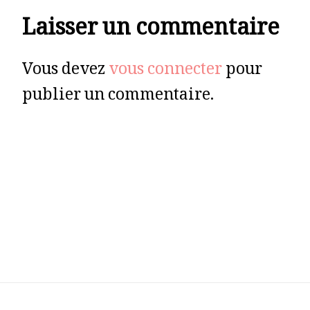
Laisser un commentaire
Vous devez
vous connecter
pour
publier un commentaire.