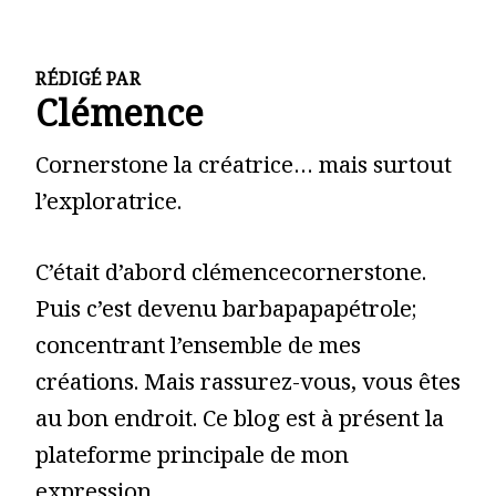
RÉDIGÉ PAR
Clémence
Cornerstone la créatrice… mais surtout
l’exploratrice.
C’était d’abord clémencecornerstone.
Puis c’est devenu barbapapapétrole;
concentrant l’ensemble de mes
créations. Mais rassurez-vous, vous êtes
au bon endroit. Ce blog est à présent la
plateforme principale de mon
expression.