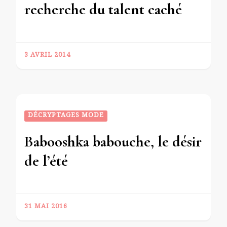
recherche du talent caché
3 AVRIL 2014
DÉCRYPTAGES MODE
Babooshka babouche, le désir
de l’été
31 MAI 2016