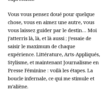
Vous vous pensez doué pour quelque
chose, vous en aimez une autre, vous
vous laissez guider par le destin… Moi
j’atterris là, là, et là aussi ; j’essaie de
saisir le maximum de chaque
expérience. Littérature, Arts-Appliqués,
Stylisme, et maintenant Journalisme en
Presse Féminine : voilà les étapes. La
boucle infernale, ce qui me stimule et
m’aliène.