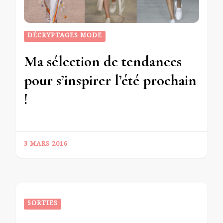
DÉCRYPTAGES MODE
Ma sélection de tendances
pour s’inspirer l’été prochain
!
3 MARS 2016
SORTIES