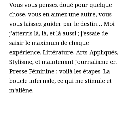
Vous vous pensez doué pour quelque
chose, vous en aimez une autre, vous
vous laissez guider par le destin… Moi
j’atterris là, là, et là aussi ; j’essaie de
saisir le maximum de chaque
expérience. Littérature, Arts-Appliqués,
Stylisme, et maintenant Journalisme en
Presse Féminine : voilà les étapes. La
boucle infernale, ce qui me stimule et
m’aliène.