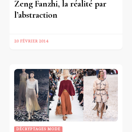
Zeng Fanzhi, la réalité par
l’abstraction
20 FÉVRIER 2014
DÉCRYPTAGES MODE