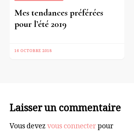
Mes tendances préférées
pour l’été 2019
16 OCTOBRE 2018
Laisser un commentaire
Vous devez
vous connecter
pour