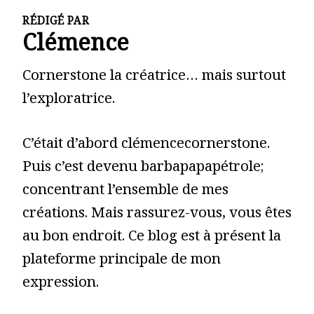
RÉDIGÉ PAR
Clémence
Cornerstone la créatrice… mais surtout
l’exploratrice.
C’était d’abord clémencecornerstone.
Puis c’est devenu barbapapapétrole;
concentrant l’ensemble de mes
créations. Mais rassurez-vous, vous êtes
au bon endroit. Ce blog est à présent la
plateforme principale de mon
expression.