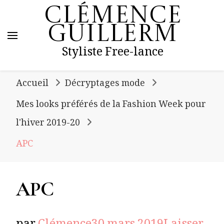
Clémence
Guillerm
Styliste Free-lance
Accueil
Décryptages mode
Mes looks préférés de la Fashion Week pour
l'hiver 2019-20
APC
APC