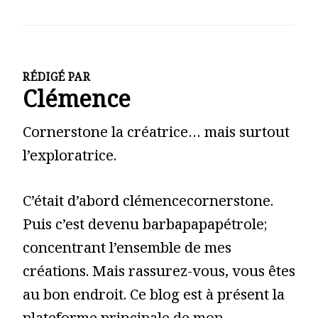
RÉDIGÉ PAR
Clémence
Cornerstone la créatrice… mais surtout
l’exploratrice.
C’était d’abord clémencecornerstone.
Puis c’est devenu barbapapapétrole;
concentrant l’ensemble de mes
créations. Mais rassurez-vous, vous êtes
au bon endroit. Ce blog est à présent la