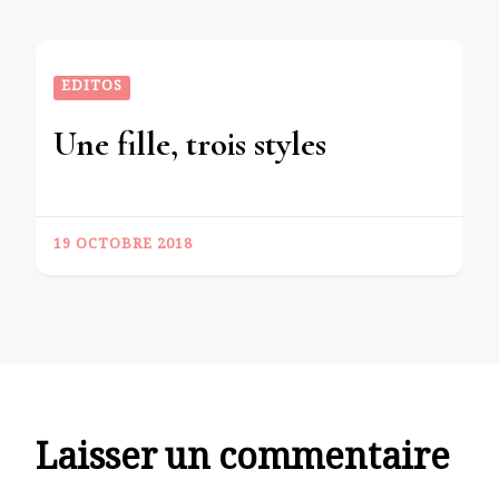
EDITOS
Une fille, trois styles
19 OCTOBRE 2018
Laisser un commentaire