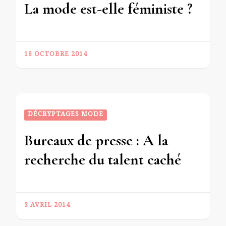
La mode est-elle féministe ?
16 OCTOBRE 2014
DÉCRYPTAGES MODE
Bureaux de presse : A la
recherche du talent caché
3 AVRIL 2014