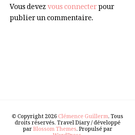
Vous devez
vous connecter
pour
publier un commentaire.
© Copyright 2026
Clémence Guillerm
. Tous
droits réservés.
Travel Diary / développé
par
Blossom Themes
. Propulsé par