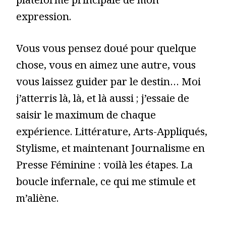
plateforme principale de mon
expression.
Vous vous pensez doué pour quelque
chose, vous en aimez une autre, vous
vous laissez guider par le destin… Moi
j’atterris là, là, et là aussi ; j’essaie de
saisir le maximum de chaque
expérience. Littérature, Arts-Appliqués,
Stylisme, et maintenant Journalisme en
Presse Féminine : voilà les étapes. La
boucle infernale, ce qui me stimule et
m’aliène.