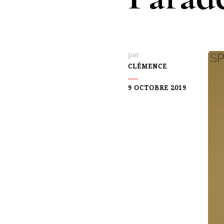
par
CLÉMENCE
9 OCTOBRE 2019