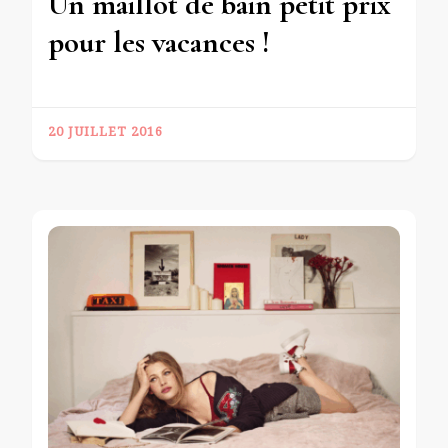
Un maillot de bain petit prix
pour les vacances !
20 JUILLET 2016