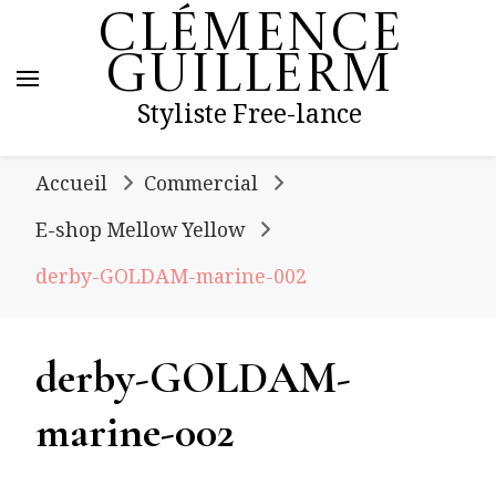
Clémence
Guillerm
Styliste Free-lance
Accueil
Commercial
E-shop Mellow Yellow
derby-GOLDAM-marine-002
derby-GOLDAM-
marine-002