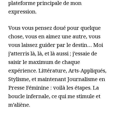
plateforme principale de mon
expression.
Vous vous pensez doué pour quelque
chose, vous en aimez une autre, vous
vous laissez guider par le destin… Moi
j’atterris là, là, et là aussi ; j’essaie de
saisir le maximum de chaque
expérience. Littérature, Arts-Appliqués,
Stylisme, et maintenant Journalisme en
Presse Féminine : voilà les étapes. La
boucle infernale, ce qui me stimule et
m’aliène.