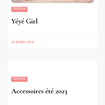
EDITOS
Yéyé Girl
26 MARS 2018
EDITOS
Accessoires été 2023