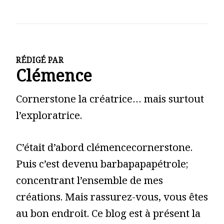
RÉDIGÉ PAR
Clémence
Cornerstone la créatrice… mais surtout
l’exploratrice.
C’était d’abord clémencecornerstone.
Puis c’est devenu barbapapapétrole;
concentrant l’ensemble de mes
créations. Mais rassurez-vous, vous êtes
au bon endroit. Ce blog est à présent la