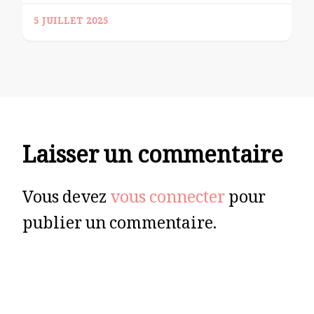
5 JUILLET 2025
Laisser un commentaire
Vous devez
vous connecter
pour
publier un commentaire.