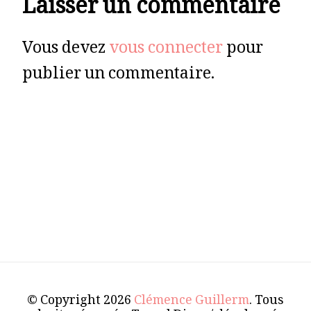
Laisser un commentaire
Vous devez
vous connecter
pour
publier un commentaire.
© Copyright 2026
Clémence Guillerm
. Tous