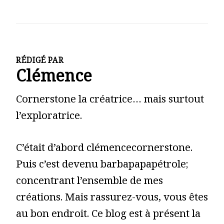
RÉDIGÉ PAR
Clémence
Cornerstone la créatrice… mais surtout
l’exploratrice.
C’était d’abord clémencecornerstone.
Puis c’est devenu barbapapapétrole;
concentrant l’ensemble de mes
créations. Mais rassurez-vous, vous êtes
au bon endroit. Ce blog est à présent la