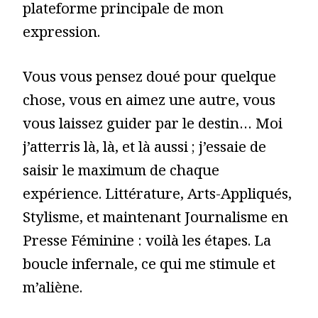
plateforme principale de mon
expression.
Vous vous pensez doué pour quelque
chose, vous en aimez une autre, vous
vous laissez guider par le destin… Moi
j’atterris là, là, et là aussi ; j’essaie de
saisir le maximum de chaque
expérience. Littérature, Arts-Appliqués,
Stylisme, et maintenant Journalisme en
Presse Féminine : voilà les étapes. La
boucle infernale, ce qui me stimule et
m’aliène.