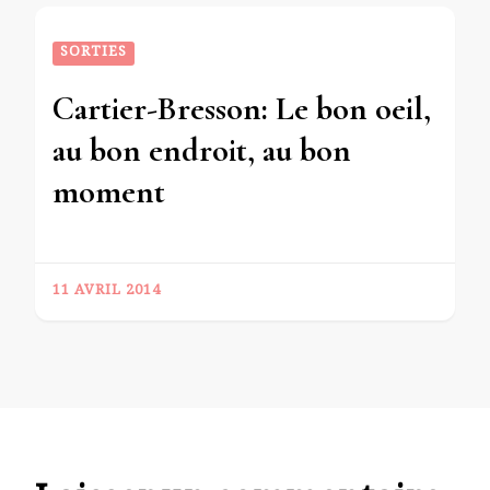
SORTIES
Cartier-Bresson: Le bon oeil,
au bon endroit, au bon
moment
11 AVRIL 2014