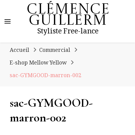
Clémence
Guillerm
Styliste Free-lance
Accueil
Commercial
E-shop Mellow Yellow
sac-GYMGOOD-marron-002
sac-GYMGOOD-
marron-002