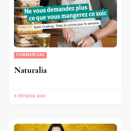
COMMERCIAL
Naturalia
3 FÉVRIER 2023