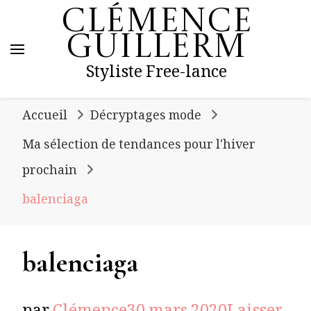
Clémence
Guillerm
Styliste Free-lance
Accueil
Décryptages mode
Ma sélection de tendances pour l'hiver
prochain
balenciaga
balenciaga