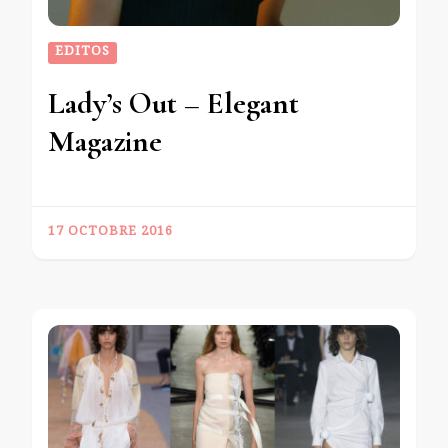
EDITOS
Lady’s Out – Elegant
Magazine
17 OCTOBRE 2016