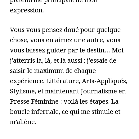
plateforme principale de mon
expression.
Vous vous pensez doué pour quelque
chose, vous en aimez une autre, vous
vous laissez guider par le destin… Moi
j’atterris là, là, et là aussi ; j’essaie de
saisir le maximum de chaque
expérience. Littérature, Arts-Appliqués,
Stylisme, et maintenant Journalisme en
Presse Féminine : voilà les étapes. La
boucle infernale, ce qui me stimule et
m’aliène.