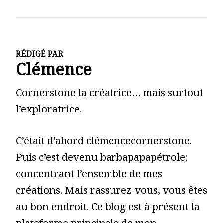
RÉDIGÉ PAR
Clémence
Cornerstone la créatrice… mais surtout
l’exploratrice.
C’était d’abord clémencecornerstone.
Puis c’est devenu barbapapapétrole;
concentrant l’ensemble de mes
créations. Mais rassurez-vous, vous êtes
au bon endroit. Ce blog est à présent la