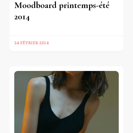
Moodboard printemps-été
2014
24 FÉVRIER 2014