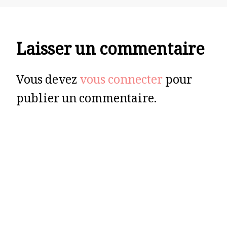
Laisser un commentaire
Vous devez
vous connecter
pour
publier un commentaire.