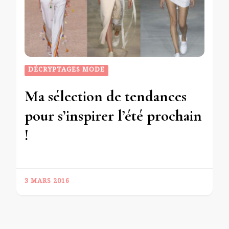
DÉCRYPTAGES MODE
Ma sélection de tendances
pour s’inspirer l’été prochain
!
3 MARS 2016