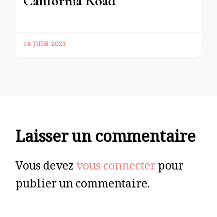
California Road
18 JUIN 2021
Laisser un commentaire
Vous devez
vous connecter
pour
publier un commentaire.