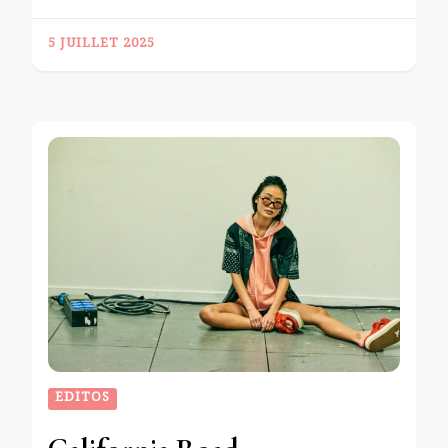
5 JUILLET 2025
EDITOS