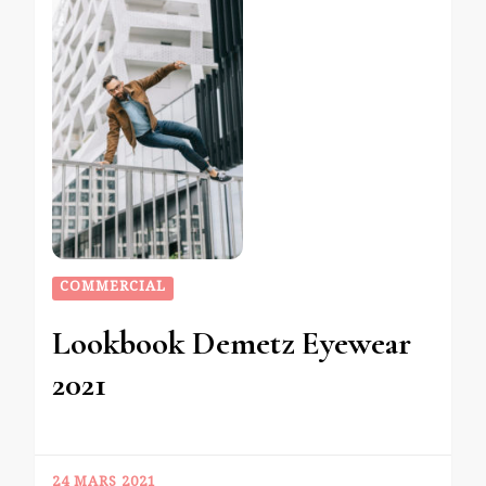
COMMERCIAL
Lookbook Demetz Eyewear
2021
24 MARS 2021