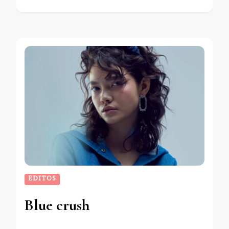
EDITOS
Blue crush