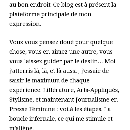
au bon endroit. Ce blog est à présent la
plateforme principale de mon
expression.
Vous vous pensez doué pour quelque
chose, vous en aimez une autre, vous
vous laissez guider par le destin… Moi
j’atterris là, là, et là aussi ; j’essaie de
saisir le maximum de chaque
expérience. Littérature, Arts-Appliqués,
Stylisme, et maintenant Journalisme en
Presse Féminine : voilà les étapes. La
boucle infernale, ce qui me stimule et
m’aliène.