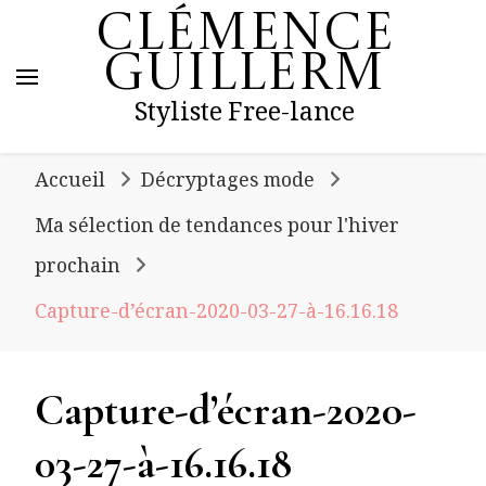
Clémence
Guillerm
Styliste Free-lance
Accueil
Décryptages mode
Ma sélection de tendances pour l'hiver
prochain
Capture-d’écran-2020-03-27-à-16.16.18
Capture-d’écran-2020-
03-27-à-16.16.18