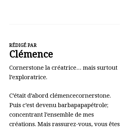
RÉDIGÉ PAR
Clémence
Cornerstone la créatrice… mais surtout
l’exploratrice.
C’était d’abord clémencecornerstone.
Puis c’est devenu barbapapapétrole;
concentrant l’ensemble de mes
créations. Mais rassurez-vous, vous êtes