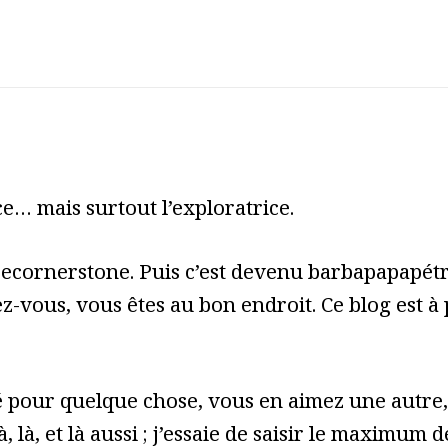
e… mais surtout l’exploratrice.
cecornerstone. Puis c’est devenu barbapapapét
z-vous, vous êtes au bon endroit. Ce blog est à
pour quelque chose, vous en aimez une autre, 
à, là, et là aussi ; j’essaie de saisir le maximum