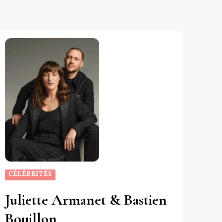
CÉLÉBRITÉS
Juliette Armanet & Bastien
Bouillon