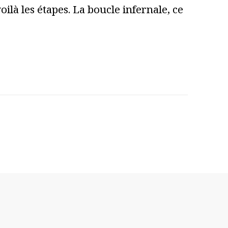
ilà les étapes. La boucle infernale, ce