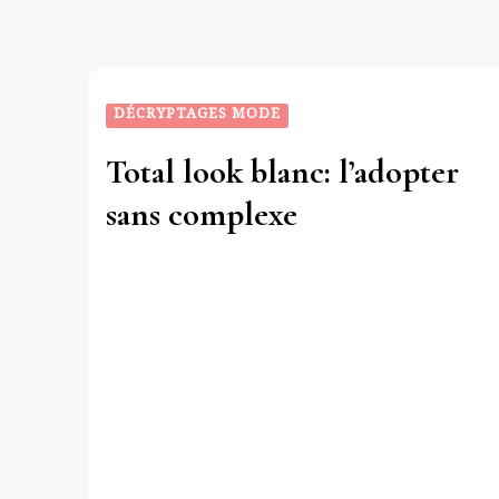
DÉCRYPTAGES MODE
Total look blanc: l’adopter
sans complexe