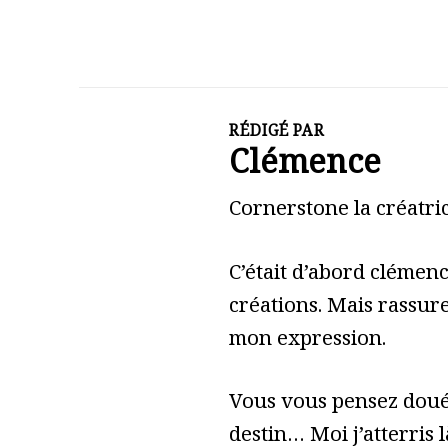
RÉDIGÉ PAR
Clémence
Cornerstone la créatric
C’était d’abord clémen
créations. Mais rassure
mon expression.
Vous vous pensez doué 
destin… Moi j’atterris l