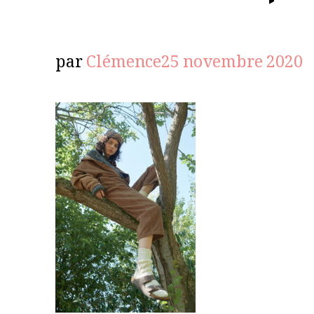
par
Clémence
25 novembre 2020