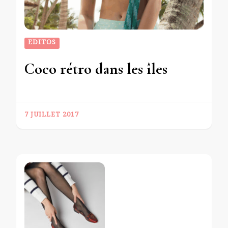
EDITOS
Coco rétro dans les îles
7 JUILLET 2017