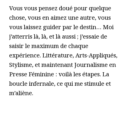
Vous vous pensez doué pour quelque
chose, vous en aimez une autre, vous
vous laissez guider par le destin… Moi
j’atterris là, là, et là aussi ; j’essaie de
saisir le maximum de chaque
expérience. Littérature, Arts-Appliqués,
Stylisme, et maintenant Journalisme en
Presse Féminine : voilà les étapes. La
boucle infernale, ce qui me stimule et
m’aliène.