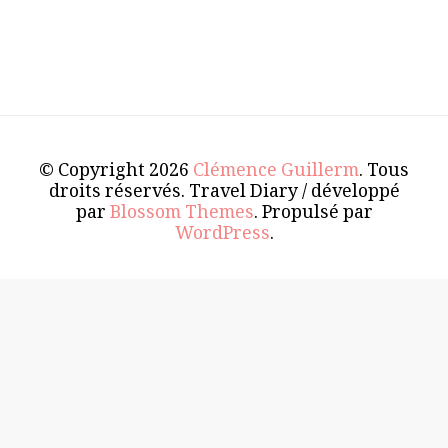
© Copyright 2026
Clémence Guillerm
. Tous
droits réservés.
Travel Diary / développé
par
Blossom Themes
. Propulsé par
WordPress
.