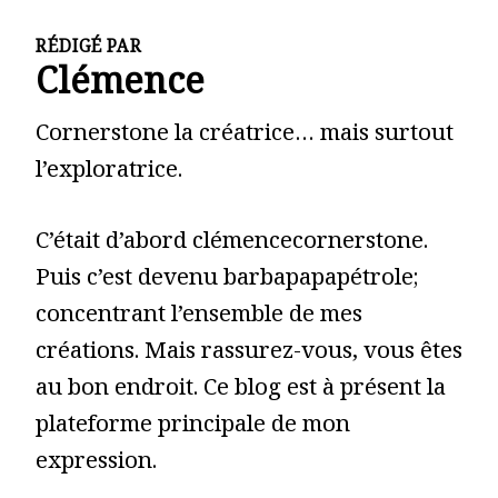
RÉDIGÉ PAR
Clémence
Cornerstone la créatrice… mais surtout
l’exploratrice.
C’était d’abord clémencecornerstone.
Puis c’est devenu barbapapapétrole;
concentrant l’ensemble de mes
créations. Mais rassurez-vous, vous êtes
au bon endroit. Ce blog est à présent la
plateforme principale de mon
expression.