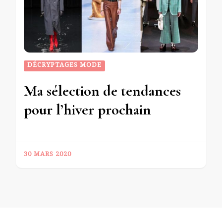
DÉCRYPTAGES MODE
Ma sélection de tendances
pour l’hiver prochain
30 MARS 2020