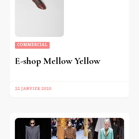
COMMERCIAL
E-shop Mellow Yellow
22 JANVIER 2020