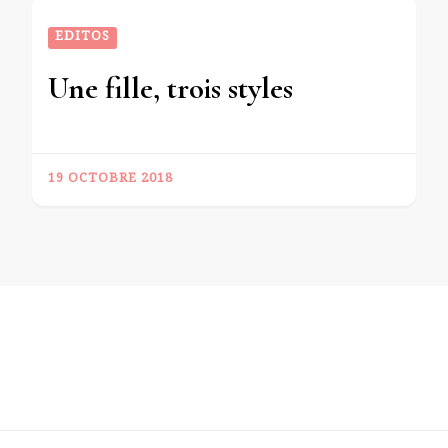
EDITOS
Une fille, trois styles
19 OCTOBRE 2018