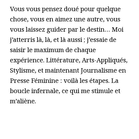
Vous vous pensez doué pour quelque
chose, vous en aimez une autre, vous
vous laissez guider par le destin… Moi
j’atterris là, là, et là aussi ; j’essaie de
saisir le maximum de chaque
expérience. Littérature, Arts-Appliqués,
Stylisme, et maintenant Journalisme en
Presse Féminine : voilà les étapes. La
boucle infernale, ce qui me stimule et
m’aliène.