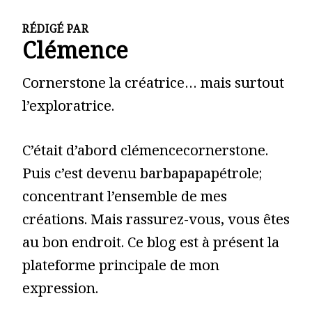
RÉDIGÉ PAR
Clémence
Cornerstone la créatrice… mais surtout
l’exploratrice.
C’était d’abord clémencecornerstone.
Puis c’est devenu barbapapapétrole;
concentrant l’ensemble de mes
créations. Mais rassurez-vous, vous êtes
au bon endroit. Ce blog est à présent la
plateforme principale de mon
expression.