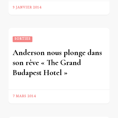
9 JANVIER 2014
SORTIES
Anderson nous plonge dans
son rêve « The Grand
Budapest Hotel »
7 MARS 2014