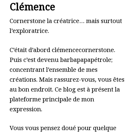
Clémence
Cornerstone la créatrice… mais surtout
l’exploratrice.
C’était d’abord clémencecornerstone.
Puis c’est devenu barbapapapétrole;
concentrant l’ensemble de mes
créations. Mais rassurez-vous, vous êtes
au bon endroit. Ce blog est à présent la
plateforme principale de mon
expression.
Vous vous pensez doué pour quelque