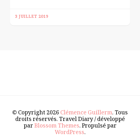
3 JUILLET 2019
© Copyright 2026
Clémence Guillerm
. Tous
droits réservés.
Travel Diary / développé
par
Blossom Themes
. Propulsé par
WordPress
.