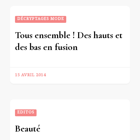
DÉCRYPTAGES MODE
Tous ensemble ! Des hauts et
des bas en fusion
15 AVRIL 2014
EDITOS
Beauté