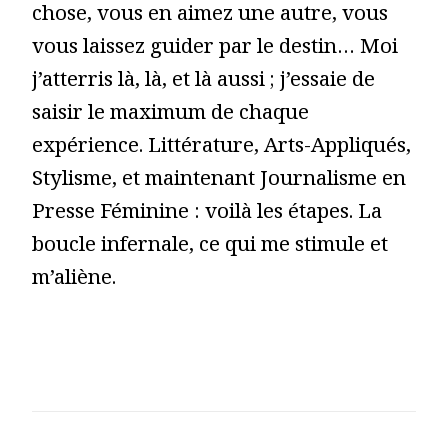
chose, vous en aimez une autre, vous
vous laissez guider par le destin… Moi
j’atterris là, là, et là aussi ; j’essaie de
saisir le maximum de chaque
expérience. Littérature, Arts-Appliqués,
Stylisme, et maintenant Journalisme en
Presse Féminine : voilà les étapes. La
boucle infernale, ce qui me stimule et
m’aliène.