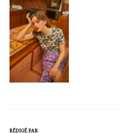
RÉDIGÉ PAR