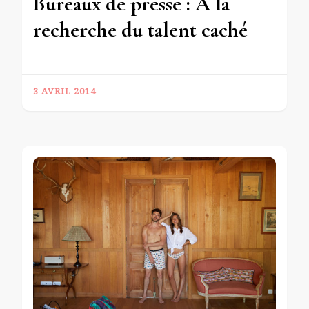
Bureaux de presse : A la
recherche du talent caché
3 AVRIL 2014