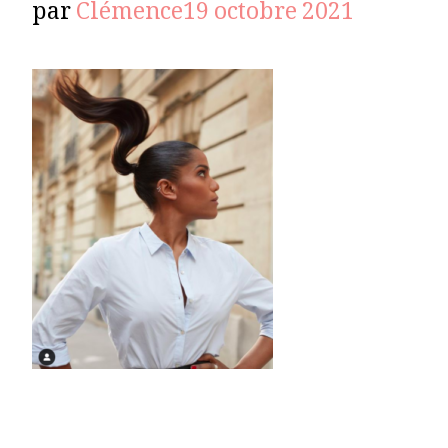
par
Clémence
19 octobre 2021