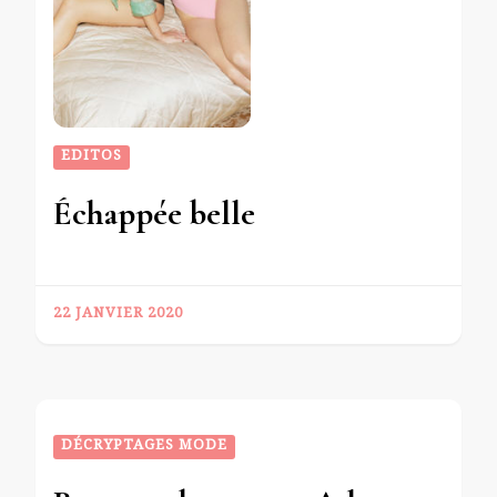
EDITOS
Échappée belle
22 JANVIER 2020
DÉCRYPTAGES MODE