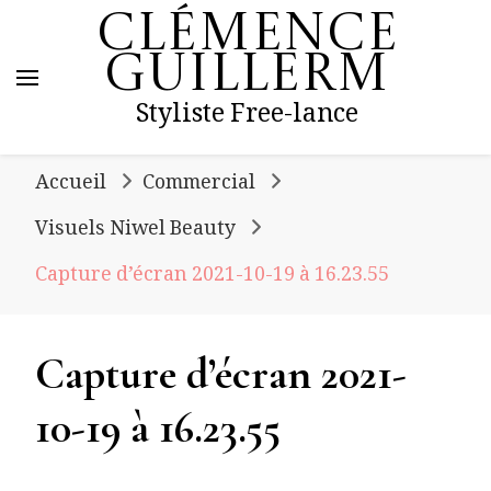
Clémence
Guillerm
Styliste Free-lance
Accueil
Commercial
Visuels Niwel Beauty
Capture d’écran 2021-10-19 à 16.23.55
Capture d’écran 2021-
10-19 à 16.23.55