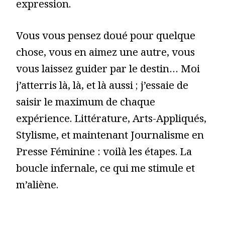
expression.
Vous vous pensez doué pour quelque
chose, vous en aimez une autre, vous
vous laissez guider par le destin… Moi
j’atterris là, là, et là aussi ; j’essaie de
saisir le maximum de chaque
expérience. Littérature, Arts-Appliqués,
Stylisme, et maintenant Journalisme en
Presse Féminine : voilà les étapes. La
boucle infernale, ce qui me stimule et
m’aliène.