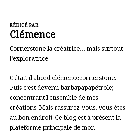
RÉDIGÉ PAR
Clémence
Cornerstone la créatrice… mais surtout
l’exploratrice.
C’était d’abord clémencecornerstone.
Puis c’est devenu barbapapapétrole;
concentrant l’ensemble de mes
créations. Mais rassurez-vous, vous êtes
au bon endroit. Ce blog est à présent la
plateforme principale de mon