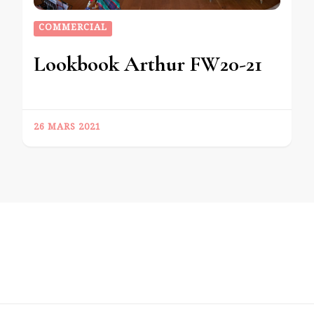
COMMERCIAL
Lookbook Arthur FW20-21
26 MARS 2021