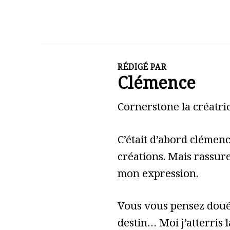
RÉDIGÉ PAR
Clémence
Cornerstone la créatric
C’était d’abord clémen
créations. Mais rassure
mon expression.
Vous vous pensez doué 
destin… Moi j’atterris l