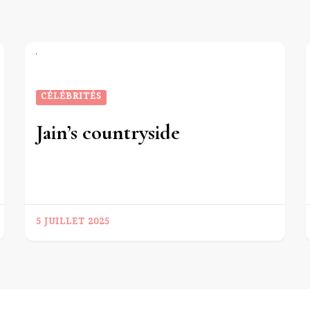
CÉLÉBRITÉS
Jain’s countryside
5 JUILLET 2025