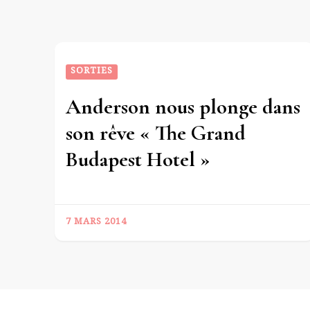
SORTIES
Anderson nous plonge dans
son rêve « The Grand
Budapest Hotel »
7 MARS 2014