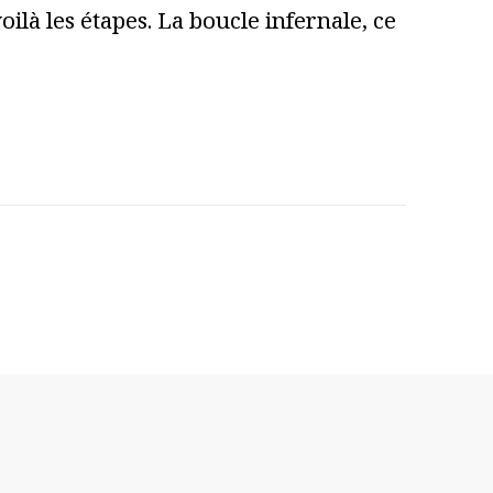
ilà les étapes. La boucle infernale, ce