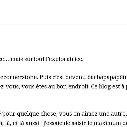
e… mais surtout l’exploratrice.
cecornerstone. Puis c’est devenu barbapapapét
z-vous, vous êtes au bon endroit. Ce blog est à
pour quelque chose, vous en aimez une autre, 
à, là, et là aussi ; j’essaie de saisir le maximum