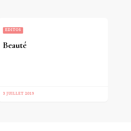
EDITOS
Beauté
3 JUILLET 2019