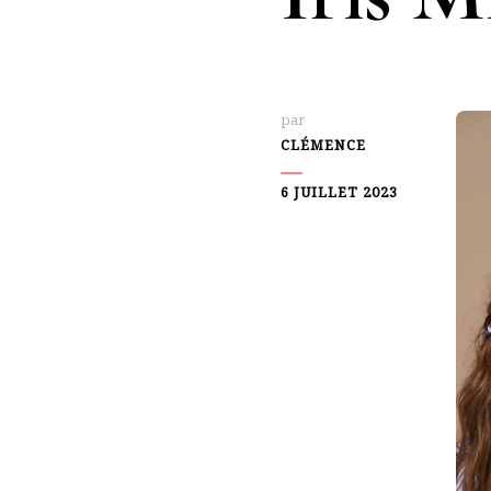
par
CLÉMENCE
6 JUILLET 2023