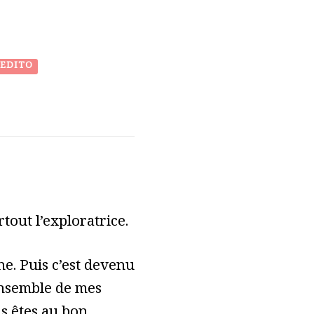
EDITO
tout l’exploratrice.
e. Puis c’est devenu
ensemble de mes