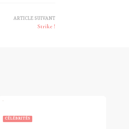
ARTICLE SUIVANT
Strike !
CÉLÉBRITÉS