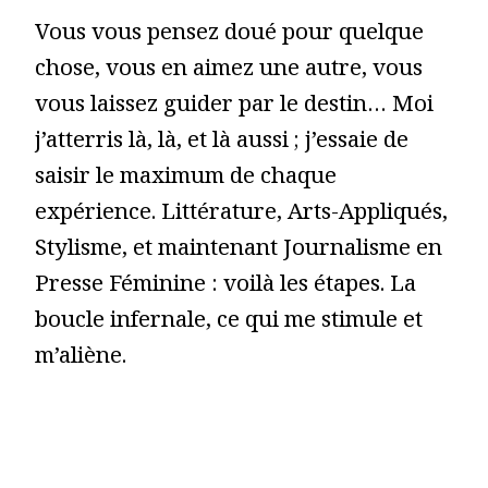
Vous vous pensez doué pour quelque
chose, vous en aimez une autre, vous
vous laissez guider par le destin… Moi
j’atterris là, là, et là aussi ; j’essaie de
saisir le maximum de chaque
expérience. Littérature, Arts-Appliqués,
Stylisme, et maintenant Journalisme en
Presse Féminine : voilà les étapes. La
boucle infernale, ce qui me stimule et
m’aliène.