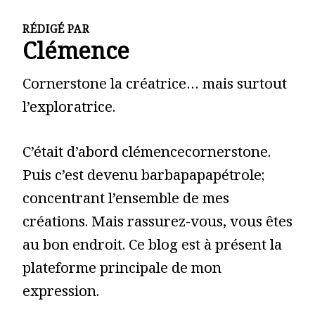
RÉDIGÉ PAR
Clémence
Cornerstone la créatrice… mais surtout
l’exploratrice.
C’était d’abord clémencecornerstone.
Puis c’est devenu barbapapapétrole;
concentrant l’ensemble de mes
créations. Mais rassurez-vous, vous êtes
au bon endroit. Ce blog est à présent la
plateforme principale de mon
expression.