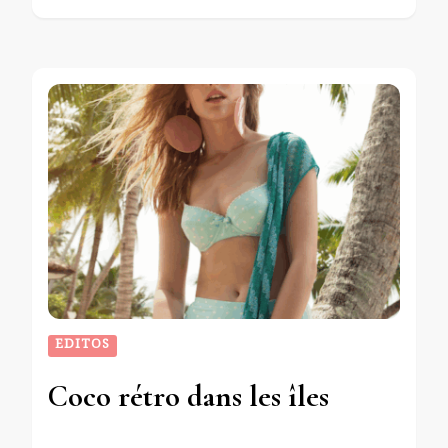
EDITOS
Coco rétro dans les îles