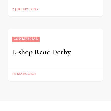
7 JUILLET 2017
COMMERCIAL
E-shop René Derhy
13 MARS 2020