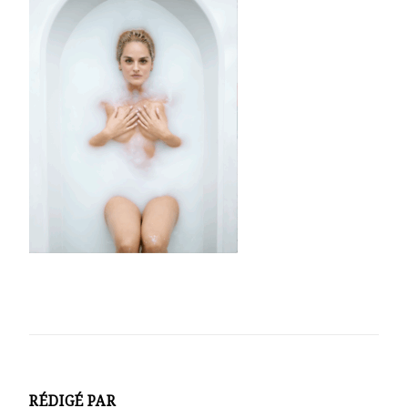
RÉDIGÉ PAR