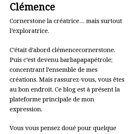
Clémence
Cornerstone la créatrice… mais surtout
l’exploratrice.
C’était d’abord clémencecornerstone.
Puis c’est devenu barbapapapétrole;
concentrant l’ensemble de mes
créations. Mais rassurez-vous, vous êtes
au bon endroit. Ce blog est à présent la
plateforme principale de mon
expression.
Vous vous pensez doué pour quelque