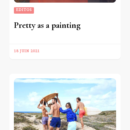
EDITOS
Pretty as a painting
18 JUIN 2021