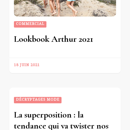
COMMERCIAL
Lookbook Arthur 2021
18 JUIN 2021
DÉCRYPTAGES MODE
La superposition : la
tendance qui va twister nos