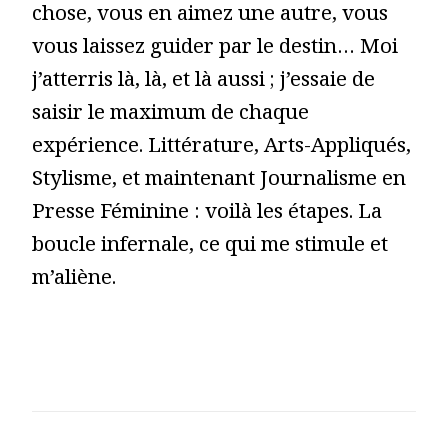
chose, vous en aimez une autre, vous
vous laissez guider par le destin… Moi
j’atterris là, là, et là aussi ; j’essaie de
saisir le maximum de chaque
expérience. Littérature, Arts-Appliqués,
Stylisme, et maintenant Journalisme en
Presse Féminine : voilà les étapes. La
boucle infernale, ce qui me stimule et
m’aliène.