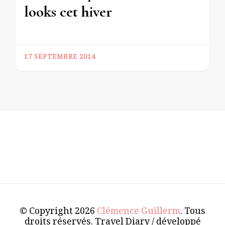
looks cet hiver
17 SEPTEMBRE 2014
© Copyright 2026
Clémence Guillerm
. Tous
droits réservés.
Travel Diary / développé