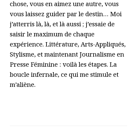
chose, vous en aimez une autre, vous
vous laissez guider par le destin… Moi
j’atterris là, là, et là aussi ; j’essaie de
saisir le maximum de chaque
expérience. Littérature, Arts-Appliqués,
Stylisme, et maintenant Journalisme en
Presse Féminine : voilà les étapes. La
boucle infernale, ce qui me stimule et
m’aliène.