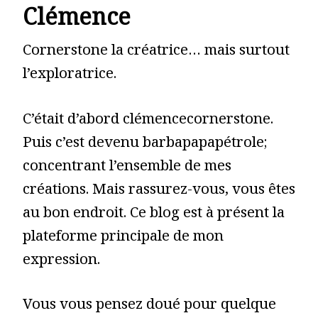
Clémence
Cornerstone la créatrice… mais surtout
l’exploratrice.
C’était d’abord clémencecornerstone.
Puis c’est devenu barbapapapétrole;
concentrant l’ensemble de mes
créations. Mais rassurez-vous, vous êtes
au bon endroit. Ce blog est à présent la
plateforme principale de mon
expression.
Vous vous pensez doué pour quelque