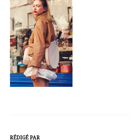
RÉDIGÉ PAR