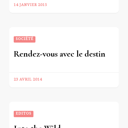
14 JANVIER 2015
SOCIÉTÉ
Rendez-vous avec le destin
23 AVRIL 2014
EDITOS