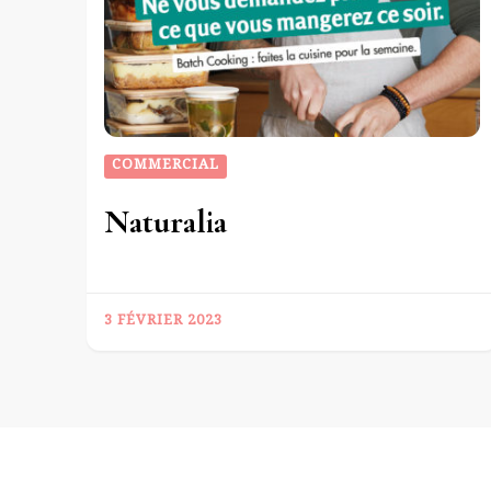
COMMERCIAL
Naturalia
3 FÉVRIER 2023