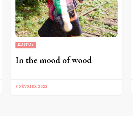
EDITOS
In the mood of wood
3 FÉVRIER 2023