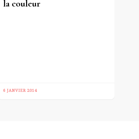
la couleur
6 JANVIER 2014