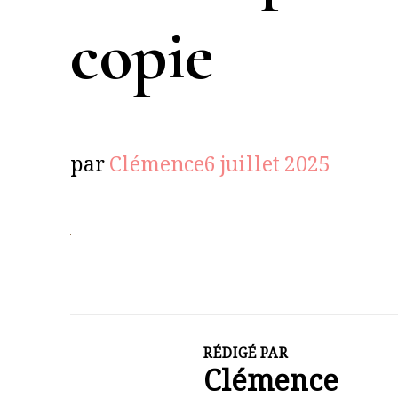
copie
par
Clémence
6 juillet 2025
RÉDIGÉ PAR
Clémence