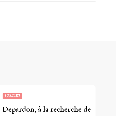
SORTIES
Depardon, à la recherche de