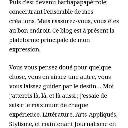
Puis c’est devenu barbapapapétrole;
concentrant l’ensemble de mes
créations. Mais rassurez-vous, vous êtes
au bon endroit. Ce blog est à présent la
plateforme principale de mon
expression.
Vous vous pensez doué pour quelque
chose, vous en aimez une autre, vous
vous laissez guider par le destin… Moi
j’atterris là, là, et là aussi ; j’essaie de
saisir le maximum de chaque
expérience. Littérature, Arts-Appliqués,
Stylisme, et maintenant Journalisme en