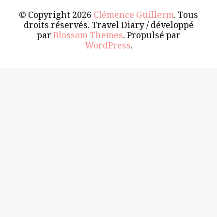
© Copyright 2026
Clémence Guillerm
. Tous
droits réservés.
Travel Diary / développé
par
Blossom Themes
. Propulsé par
WordPress
.