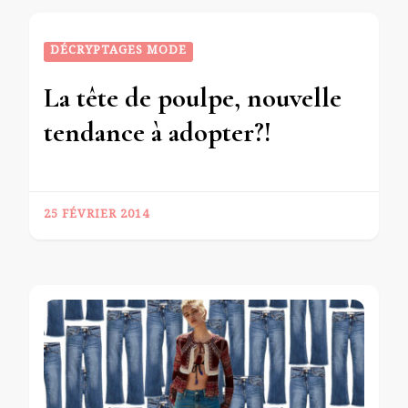
DÉCRYPTAGES MODE
La tête de poulpe, nouvelle
tendance à adopter?!
25 FÉVRIER 2014