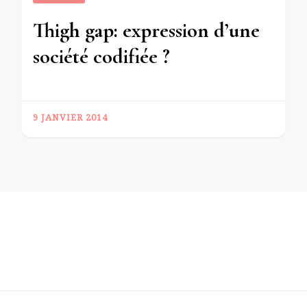
Thigh gap: expression d’une
société codifiée ?
9 JANVIER 2014