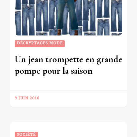
DÉCRYPTAGES MODE
Un jean trompette en grande
pompe pour la saison
9 JUIN 2016
SOCIÉTÉ