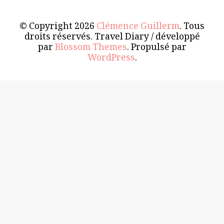
© Copyright 2026
Clémence Guillerm
. Tous
droits réservés.
Travel Diary / développé
par
Blossom Themes
. Propulsé par
WordPress
.