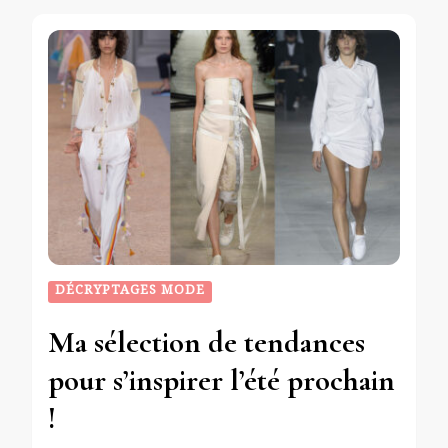
DÉCRYPTAGES MODE
Ma sélection de tendances
pour s’inspirer l’été prochain
!