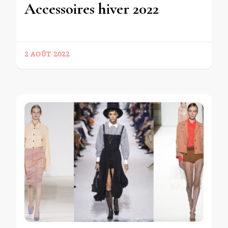
Accessoires hiver 2022
2 AOÛT 2022