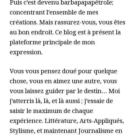
Puis c’est devenu barbapapapétrole;
concentrant l’ensemble de mes
créations. Mais rassurez-vous, vous êtes
au bon endroit. Ce blog est à présent la
plateforme principale de mon
expression.
Vous vous pensez doué pour quelque
chose, vous en aimez une autre, vous
vous laissez guider par le destin… Moi
j’atterris là, là, et là aussi ; j’essaie de
saisir le maximum de chaque
expérience. Littérature, Arts-Appliqués,
Stylisme, et maintenant Journalisme en