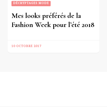
DÉCRYPTAGES MODE
Mes looks préférés de la
Fashion Week pour l’été 2018
10 OCTOBRE 2017