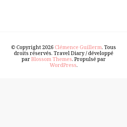
© Copyright 2026
Clémence Guillerm
. Tous
droits réservés.
Travel Diary / développé
par
Blossom Themes
. Propulsé par
WordPress
.