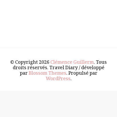
© Copyright 2026
Clémence Guillerm
. Tous
droits réservés.
Travel Diary / développé
par
Blossom Themes
. Propulsé par
WordPress
.