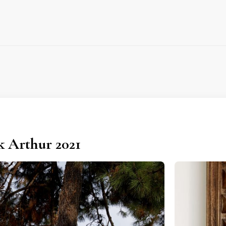
 Arthur 2021