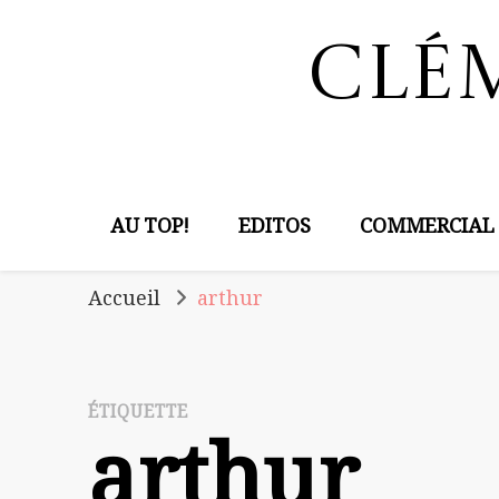
Clé
AU TOP!
EDITOS
COMMERCIAL
Accueil
arthur
ÉTIQUETTE
arthur