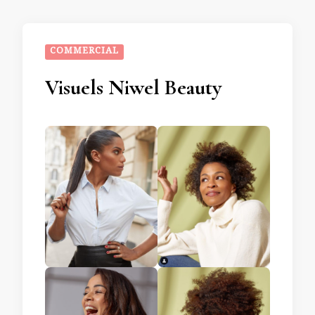
COMMERCIAL
Visuels Niwel Beauty