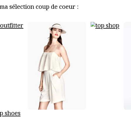
 ma sélection coup de coeur :