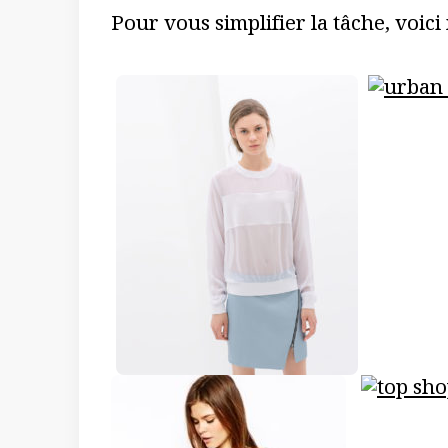
Pour vous simplifier la tâche, voici