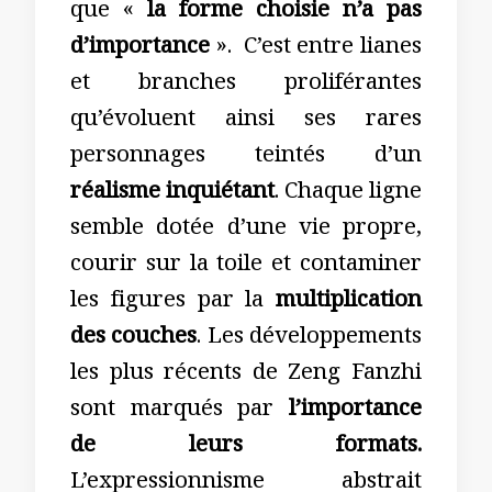
que «
la forme choisie n’a pas
d’importance
». C’est entre lianes
et branches proliférantes
qu’évoluent ainsi ses rares
personnages teintés d’un
réalisme inquiétant
. Chaque ligne
semble dotée d’une vie propre,
courir sur la toile et contaminer
les figures par la
multiplication
des couches
. Les développements
les plus récents de Zeng Fanzhi
sont marqués par
l’importance
de leurs formats.
L’expressionnisme abstrait