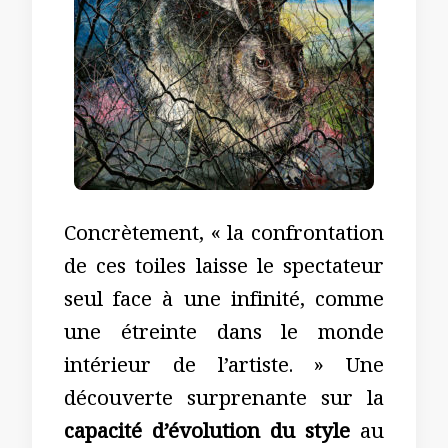
Concrètement, « la confrontation
de ces toiles laisse le spectateur
seul face à une infinité, comme
une étreinte dans le monde
intérieur de l’artiste. » Une
découverte surprenante sur la
capacité d’évolution du style
au