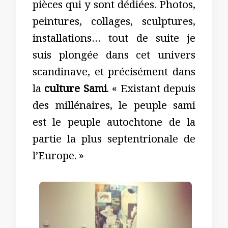
pièces qui y sont dédiées. Photos,
peintures, collages, sculptures,
installations… tout de suite je
suis plongée dans cet univers
scandinave, et précisément dans
la
culture Sami
. « Existant depuis
des millénaires, le peuple sami
est le peuple autochtone de la
partie la plus septentrionale de
l’Europe. »