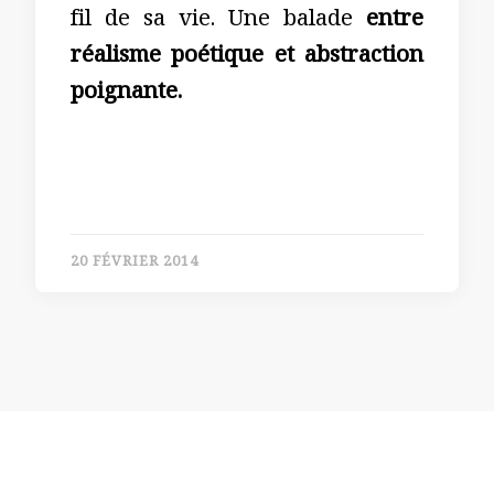
fil de sa vie. Une balade
entre
réalisme poétique et abstraction
poignante.
20 FÉVRIER 2014