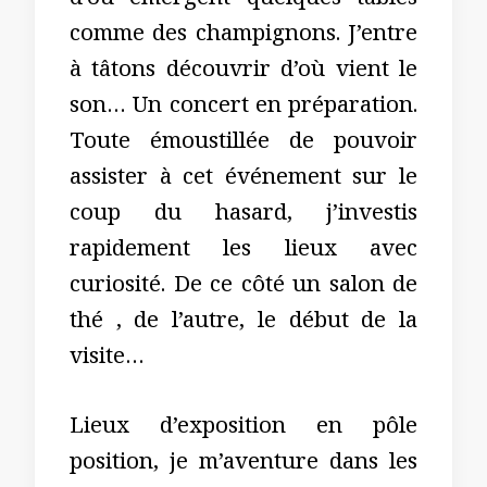
d’où émergent quelques tables
comme des champignons. J’entre
à tâtons découvrir d’où vient le
son… Un concert en préparation.
Toute émoustillée de pouvoir
assister à cet événement sur le
coup du hasard, j’investis
rapidement les lieux avec
curiosité. De ce côté un salon de
thé , de l’autre, le début de la
visite…
Lieux d’exposition en pôle
position, je m’aventure dans les