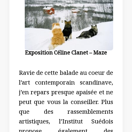
Exposition Céline Clanet – Maze
Ravie de cette balade au coeur de
l’art contemporain scandinave,
j’en repars presque apaisée et ne
peut que vous la conseiller. Plus
que des rassemblements
artistiques, l’Institut Suédois