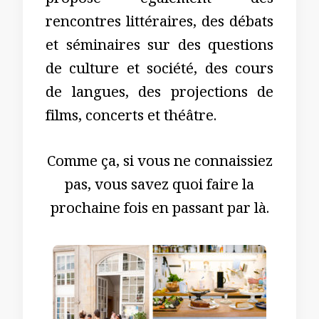
propose également des
rencontres littéraires, des débats
et séminaires sur des questions
de culture et société, des cours
de langues, des projections de
films, concerts et théâtre.
Comme ça, si vous ne connaissiez
pas, vous savez quoi faire la
prochaine fois en passant par là.