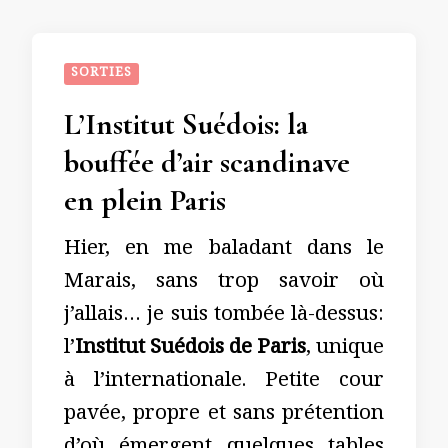
SORTIES
L’Institut Suédois: la
bouffée d’air scandinave
en plein Paris
Hier, en me baladant dans le
Marais, sans trop savoir où
j’allais… je suis tombée là-dessus:
l’
Institut Suédois de Paris
, unique
à l’internationale. Petite cour
pavée, propre et sans prétention