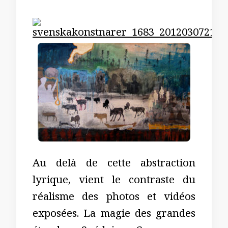
Au delà de cette abstraction
lyrique, vient le contraste du
réalisme des photos et vidéos
exposées. La magie des grandes