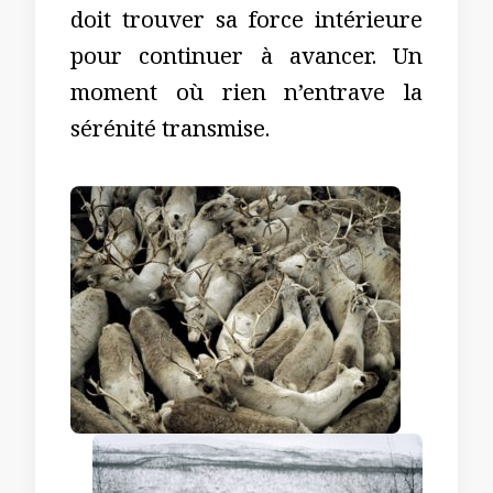
doit trouver sa force intérieure
pour continuer à avancer. Un
moment où rien n’entrave la
sérénité transmise.