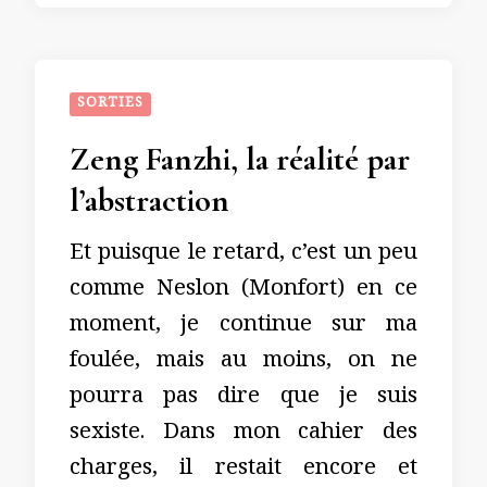
SORTIES
Zeng Fanzhi, la réalité par
l’abstraction
Et puisque le retard, c’est un peu
comme Neslon (Monfort) en ce
moment, je continue sur ma
foulée, mais au moins, on ne
pourra pas dire que je suis
sexiste. Dans mon cahier des
charges, il restait encore et