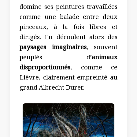
domine ses peintures travaillées
comme une balade entre deux
pinceaux, à la fois libres et
dirigés. En découlent alors des
paysages imaginaires
, souvent
peuplés d’
animaux
disproportionnés
, comme ce
Lièvre, clairement empreinté au
grand Albrecht Durer.