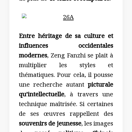
Entre héritage de sa culture et
influences occidentales
modernes
, Zeng Fanzhi se plait à
multiplier les styles et
thématiques. Pour cela, il pousse
une recherche autant
picturale
qu’intellectuelle
, à travers une
technique maîtrisée. Si certaines
de ses œuvres rappellent des
souvenirs de jeunesse
, les images