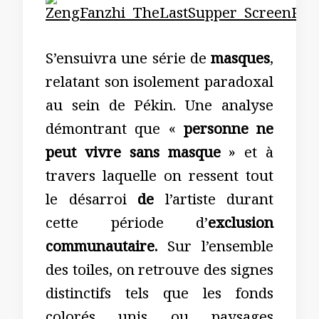
S’ensuivra une série de
masques
,
relatant son isolement paradoxal
au sein de Pékin. Une analyse
démontrant que «
personne ne
peut vivre sans masque
» et à
travers laquelle on ressent tout
le désarroi
de
l’artiste durant
cette période d’
exclusion
communautaire.
Sur l’ensemble
des toiles, on retrouve des signes
distinctifs tels que les fonds