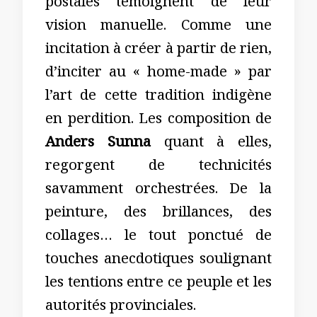
postales témoignent de leur
vision manuelle. Comme une
incitation à créer à partir de rien,
d’inciter au « home-made » par
l’art de cette tradition indigène
en perdition. Les composition de
Anders Sunna
quant à elles,
regorgent de technicités
savamment orchestrées. De la
peinture, des brillances, des
collages… le tout ponctué de
touches anecdotiques soulignant
les tentions entre ce peuple et les
autorités provinciales.