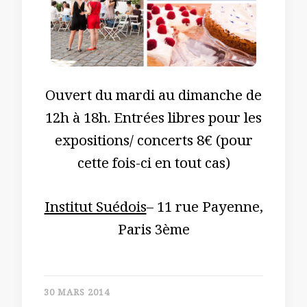
Ouvert du mardi au dimanche de
12h à 18h. Entrées libres pour les
expositions/ concerts 8€ (pour
cette fois-ci en tout cas)
Institut Suédois
– 11 rue Payenne,
Paris 3ème
30 MARS 2014