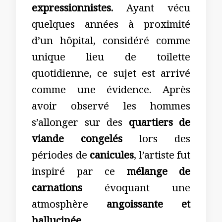
expressionnistes.
Ayant vécu
quelques années à proximité
d’un hôpital, considéré comme
unique lieu de toilette
quotidienne, ce sujet est arrivé
comme une évidence. Après
avoir observé les hommes
s’allonger sur des
quartiers de
viande congelés
lors des
périodes de
canicules
, l’artiste fut
inspiré par ce
mélange de
carnations
évoquant une
atmosphère
angoissante et