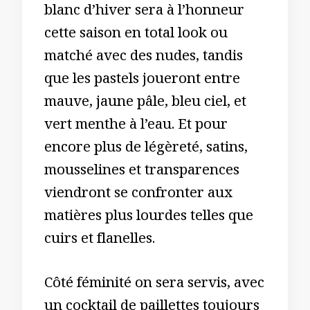
blanc d’hiver sera à l’honneur
cette saison en total look ou
matché avec des nudes, tandis
que les pastels joueront entre
mauve, jaune pâle, bleu ciel, et
vert menthe à l’eau. Et pour
encore plus de légèreté, satins,
mousselines et transparences
viendront se confronter aux
matières plus lourdes telles que
cuirs et flanelles.
Côté féminité on sera servis, avec
un cocktail de paillettes toujours