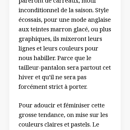
pareront de carreaux, motif
inconditionnel de la saison. Style
écossais, pour une mode anglaise
aux teintes marron glacé, ou plus
graphiques, ils mixeront leurs
lignes et leurs couleurs pour
nous habiller. Parce que le
tailleur-pantalon sera partout cet
hiver et qu’il ne sera pas
forcément strict à porter.
Pour adoucir et féminiser cette
grosse tendance, on mise sur les
couleurs claires et pastels. Le