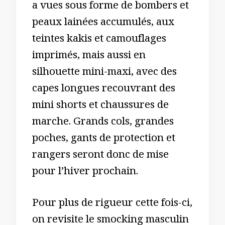
a vues sous forme de bombers et
peaux lainées accumulés, aux
teintes kakis et camouflages
imprimés, mais aussi en
silhouette mini-maxi, avec des
capes longues recouvrant des
mini shorts et chaussures de
marche. Grands cols, grandes
poches, gants de protection et
rangers seront donc de mise
pour l’hiver prochain.
Pour plus de rigueur cette fois-ci,
on revisite le smocking masculin