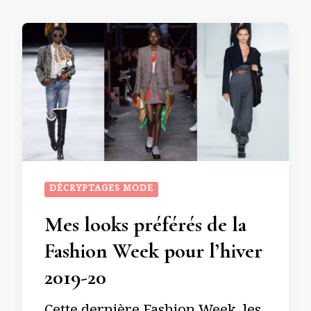
DÉCRYPTAGES MODE
Mes looks préférés de la
Fashion Week pour l’hiver
2019-20