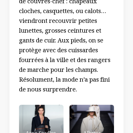
de couvres-chef : chapeaux
cloches, casquettes, ou calots…
viendront recouvrir petites
lunettes, grosses ceintures et
gants de cuir. Aux pieds, on se
protège avec des cuissardes
fourrées à la ville et des rangers
de marche pour les champs.
Résolument, la mode n’a pas fini
de nous surprendre.