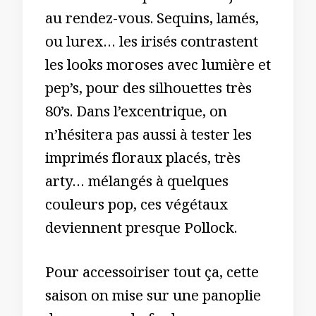
au rendez-vous. Sequins, lamés,
ou lurex… les irisés contrastent
les looks moroses avec lumière et
pep’s, pour des silhouettes très
80’s. Dans l’excentrique, on
n’hésitera pas aussi à tester les
imprimés floraux placés, très
arty… mélangés à quelques
couleurs pop, ces végétaux
deviennent presque Pollock.
Pour accessoiriser tout ça, cette
saison on mise sur une panoplie