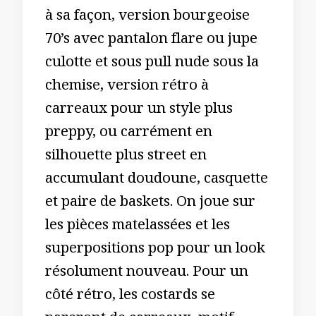
à sa façon, version bourgeoise
70’s avec pantalon flare ou jupe
culotte et sous pull nude sous la
chemise, version rétro à
carreaux pour un style plus
preppy, ou carrément en
silhouette plus street en
accumulant doudoune, casquette
et paire de baskets. On joue sur
les pièces matelassées et les
superpositions pop pour un look
résolument nouveau. Pour un
côté rétro, les costards se