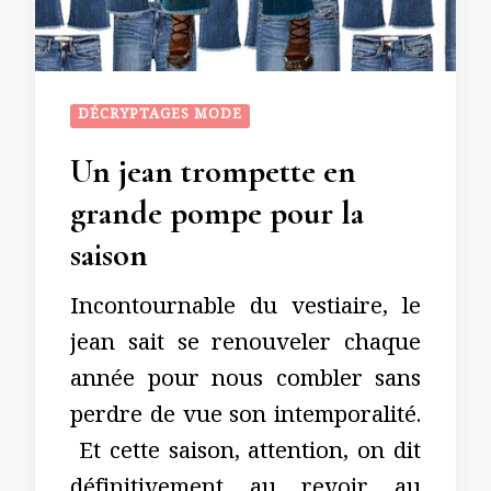
DÉCRYPTAGES MODE
Un jean trompette en
grande pompe pour la
saison
Incontournable du vestiaire, le
jean sait se renouveler chaque
année pour nous combler sans
perdre de vue son intemporalité.
Et cette saison, attention, on dit