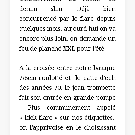
définitivement au revoir au
denim slim. Déjà bien
concurrencé par le flare depuis
quelques mois, aujourd’hui on va
encore plus loin, on demande un
feu de planché XXL pour l’été.
A la croisée entre notre basique
7/8em roulotté et le patte d’eph
des années 70, le jean trompette
fait son entrée en grande pompe
! Plus communément appelé
« kick flare » sur nos étiquettes,
on l’apprivoise en le choisissant