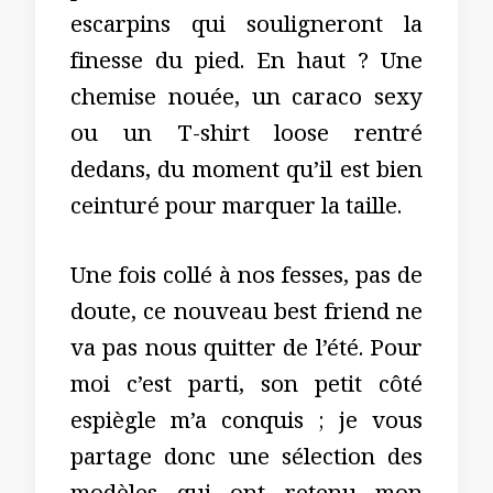
escarpins qui souligneront la
finesse du pied. En haut ? Une
chemise nouée, un caraco sexy
ou un T-shirt loose rentré
dedans, du moment qu’il est bien
ceinturé pour marquer la taille.
Une fois collé à nos fesses, pas de
doute, ce nouveau best friend ne
va pas nous quitter de l’été. Pour
moi c’est parti, son petit côté
espiègle m’a conquis ; je vous
partage donc une sélection des