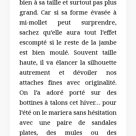
bien à sa taille et surtout pas plus
grand. Car si sa forme évasée à
mi-mollet peut surprendre,
sachez qu’elle aura tout l’effet
escompté si le reste de la jambe
est bien moulé. Souvent taille
haute, il va élancer la silhouette
autrement et dévoiler nos
attaches fines avec originalité.
On l’a adoré porté sur des
bottines à talons cet hiver… pour
l’été on le mariera sans hésitation
avec une paire de sandales
plates, des mules ou des