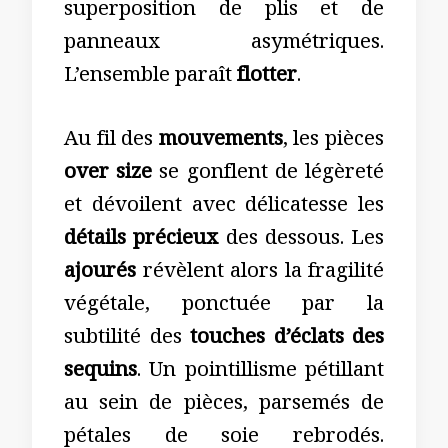
superposition de plis et de
panneaux asymétriques.
L’ensemble paraît
flotter
.
Au fil des
mouvements
, les pièces
over size
se gonflent de légèreté
et dévoilent avec délicatesse les
détails précieux
des dessous. Les
ajourés
révèlent alors la fragilité
végétale, ponctuée par la
subtilité des
touches d’éclats des
sequins
. Un pointillisme pétillant
au sein de pièces, parsemés de
pétales de soie rebrodés.