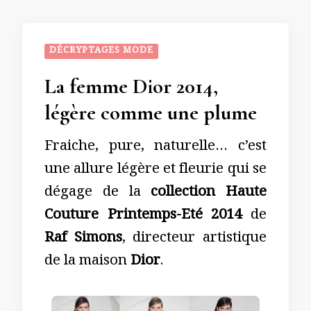
DÉCRYPTAGES MODE
La femme Dior 2014,
légère comme une plume
Fraiche, pure, naturelle… c’est
une allure légère et fleurie qui se
dégage de la
collection Haute
Couture Printemps-Eté 2014
de
Raf Simons
, directeur artistique
de la maison
Dior
.