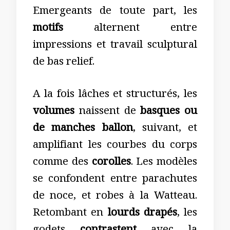
Emergeants de toute part, les
motifs
alternent entre
impressions et travail sculptural
de bas relief.
A la fois lâches et structurés, les
volumes
naissent de
basques ou
de manches ballon
, suivant, et
amplifiant les courbes du corps
comme des
corolles
. Les modèles
se confondent entre parachutes
de noce, et robes à la Watteau.
Retombant en
lourds drapés
, les