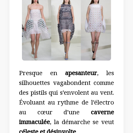
Presque en
apesanteur
, les
silhouettes vagabondent comme
des pistils qui s’envolent au vent.
Évoluant au rythme de l’électro
au cœur d’une
caverne
immaculée
, la démarche se veut