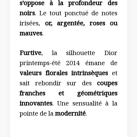
s’oppose à la profondeur des
noirs
. Le tout ponctué de notes
irisées,
or, argentée, roses ou
mauves
.
Furtive
, la silhouette Dior
printemps-été 2014 émane de
valeurs florales intrinsèques
et
sait rebondir sur des
coupes
franches et géométriques
innovantes
. Une sensualité à la
pointe de la
modernité
.