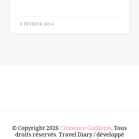
6 FÉVRIER 2014
© Copyright 2026
Clémence Guillerm
. Tous
droits réservés.
Travel Diary / développé