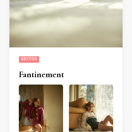
EDITOS
Fantinement