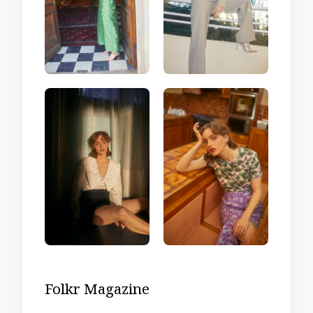
Folkr Magazine