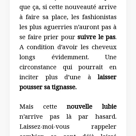
que ça, si cette nouveauté arrive
à faire sa place, les fashionistas
les plus aguerries n’auront pas à
se faire prier pour
suivre le pas
.
A condition d’avoir les cheveux
longs évidemment. Une
circonstance qui pourrait en
inciter plus d’une à
laisser
pousser sa tignasse.
Mais cette
nouvelle lubie
n’arrive pas là par hasard.
Laissez-moi-vous rappeler