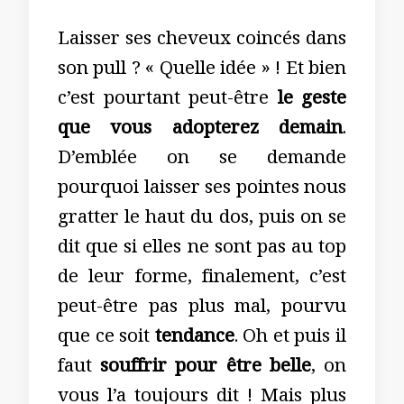
Laisser ses cheveux coincés dans
son pull ? « Quelle idée » ! Et bien
c’est pourtant peut-être
le geste
que vous adopterez demain
.
D’emblée on se demande
pourquoi laisser ses pointes nous
gratter le haut du dos, puis on se
dit que si elles ne sont pas au top
de leur forme, finalement, c’est
peut-être pas plus mal, pourvu
que ce soit
tendance
. Oh et puis il
faut
souffrir pour être belle
, on
vous l’a toujours dit ! Mais plus