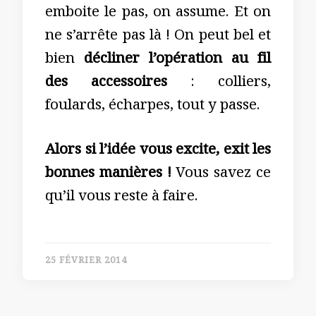
emboite le pas, on assume. Et on
ne s’arrête pas là ! On peut bel et
bien
décliner l’opération au fil
des accessoires
: colliers,
foulards, écharpes, tout y passe.
Alors si l’idée vous excite, exit les
bonnes manières !
Vous savez ce
qu’il vous reste à faire.
25 FÉVRIER 2014