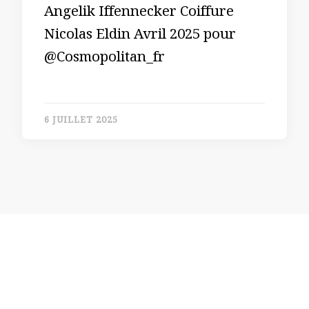
Angelik Iffennecker Coiffure
Nicolas Eldin Avril 2025 pour
@Cosmopolitan_fr
6 JUILLET 2025