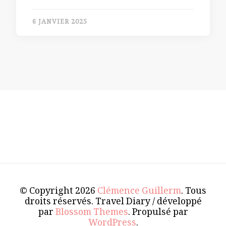
6 JANVIER 2025
© Copyright 2026
Clémence Guillerm
. Tous
droits réservés.
Travel Diary / développé
par
Blossom Themes
. Propulsé par
WordPress
.