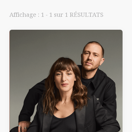
Affichage : 1 - 1 sur 1 RÉSULTATS