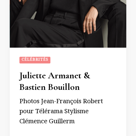
CÉLÉBRITÉS
Juliette Armanet &
Bastien Bouillon
Photos Jean-François Robert
pour Télérama Stylisme
Clémence Guillerm