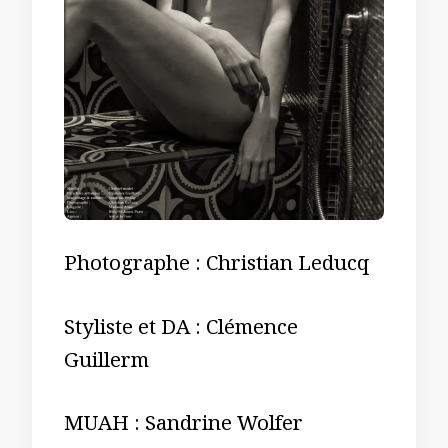
Photographe : Christian Leducq
Styliste et DA : Clémence
Guillerm
MUAH : Sandrine Wolfer