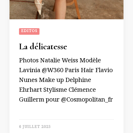
EDITOS
La délicatesse
Photos Natalie Weiss Modèle
Lavinia @W360 Paris Hair Flavio
Nunes Make up Delphine
Ehrhart Stylisme Clémence
Guillerm pour @Cosmopolitan_fr
6 JUILLET 2025