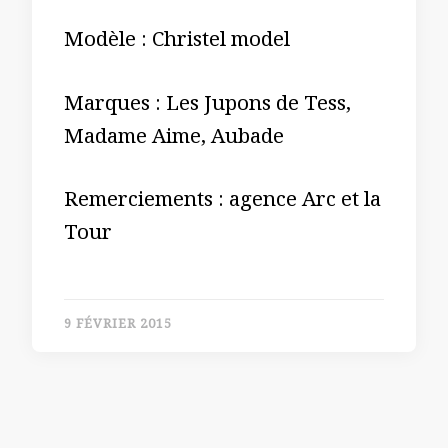
Modèle : Christel model
Marques : Les Jupons de Tess,
Madame Aime, Aubade
Remerciements : agence Arc et la
Tour
9 FÉVRIER 2015